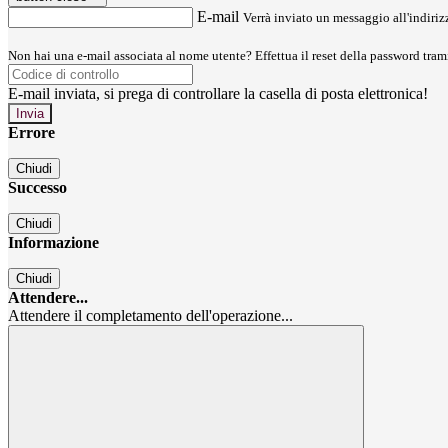
E-mail
Verrà inviato un messaggio all'indirizz
Non hai una e-mail associata al nome utente? Effettua il reset della password tram
E-mail inviata, si prega di controllare la casella di posta elettronica!
Errore
Chiudi
Successo
Chiudi
Informazione
Chiudi
Attendere...
Attendere il completamento dell'operazione...