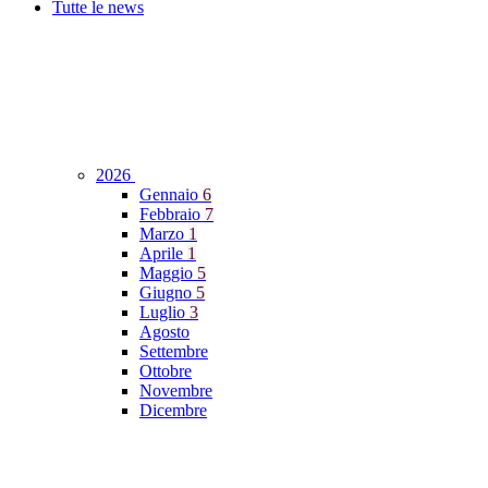
Tutte le news
2026
Gennaio
6
Febbraio
7
Marzo
1
Aprile
1
Maggio
5
Giugno
5
Luglio
3
Agosto
Settembre
Ottobre
Novembre
Dicembre