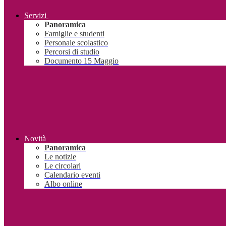
Servizi
Panoramica
Famiglie e studenti
Personale scolastico
Percorsi di studio
Documento 15 Maggio
Novità
Panoramica
Le notizie
Le circolari
Calendario eventi
Albo online