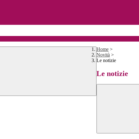
Home
>
Novità
>
Le notizie
Le notizie