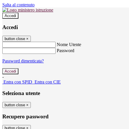
Salta al contenuto
Accedi
Accedi
button close
×
Nome Utente
Password
Password dimenticata?
-
Entra con SPID
Entra con CIE
Seleziona utente
button close
×
Recupero password
button close
×