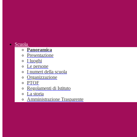
Scuola
Panoramica
Presentazione
I luoghi
Le persone
I numeri della scuola
Organizzazione
PTOF
Regolamenti di Istituto
La storia
Amministrazione Trasparente