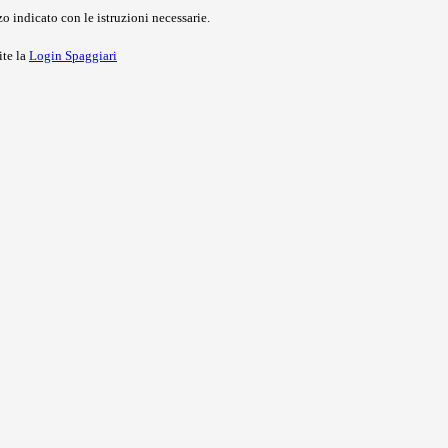
o indicato con le istruzioni necessarie.
ite la
Login Spaggiari