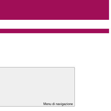
Menu di navigazione