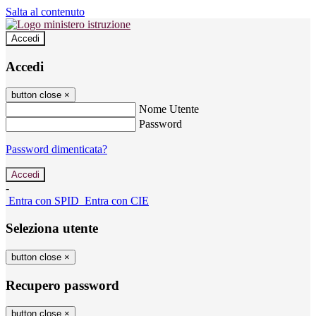
Salta al contenuto
Accedi
Accedi
button close
×
Nome Utente
Password
Password dimenticata?
-
Entra con SPID
Entra con CIE
Seleziona utente
button close
×
Recupero password
button close
×