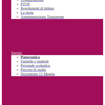
PTOF
Regolamenti di Istituto
La storia
Amministrazione Trasparente
Servizi
Panoramica
Famiglie e studenti
Personale scolastico
Percorsi di studio
Documento 15 Maggio