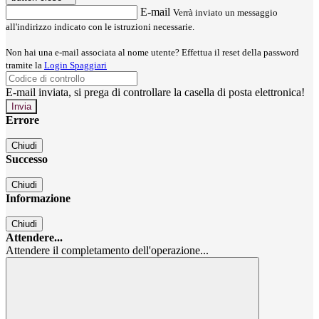
E-mail
Verrà inviato un messaggio
all'indirizzo indicato con le istruzioni necessarie.
Non hai una e-mail associata al nome utente? Effettua il reset della password
tramite la
Login Spaggiari
E-mail inviata, si prega di controllare la casella di posta elettronica!
Errore
Chiudi
Successo
Chiudi
Informazione
Chiudi
Attendere...
Attendere il completamento dell'operazione...