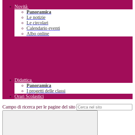
Novità
Panoramica
Le notizie
Le circolari
Calendario eventi
Albo online
Didattica
Panoramica
I progetti delle classi
Orari Scolastici
Campo di ricerca per le pagine del sito