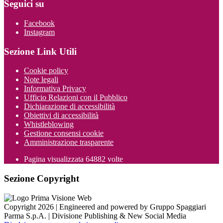
Seguici su
Facebook
Instagram
Sezione Link Utili
Cookie policy
Note legali
Informativa Privacy
Ufficio Relazioni con il Pubblico
Dichiarazione di accessibilità
Obiettivi di accessibilità
Whistleblowing
Gestione consensi cookie
Amministrazione trasparente
Pagina visualizzata
64882
volte
Sezione Copyright
Copyright 2026 | Engineered and powered by Gruppo Spaggiari
Parma S.p.A. | Divisione Publishing & New Social Media