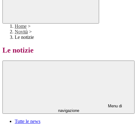
Home
>
Novità
>
Le notizie
Le notizie
Menu di
navigazione
Tutte le news