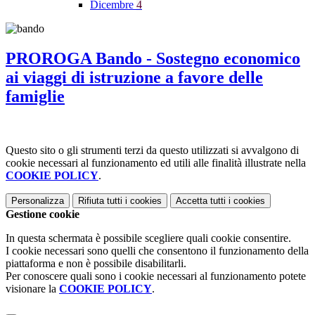
Dicembre
4
PROROGA Bando - Sostegno economico
ai viaggi di istruzione a favore delle
famiglie
Questo sito o gli strumenti terzi da questo utilizzati si avvalgono di
cookie necessari al funzionamento ed utili alle finalità illustrate nella
COOKIE POLICY
.
Personalizza
Rifiuta tutti
i cookies
Accetta tutti
i cookies
Gestione cookie
In questa schermata è possibile scegliere quali cookie consentire.
I cookie necessari sono quelli che consentono il funzionamento della
piattaforma e non è possibile disabilitarli.
Per conoscere quali sono i cookie necessari al funzionamento potete
visionare la
COOKIE POLICY
.