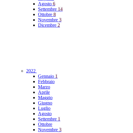
Agosto
6
Settembre
14
Ottobre
8
Novembre
3
Dicembre
2
2022
Gennaio
1
Febbraio
Marzo
Aprile
Maggio
Giugno
Luglio
Agosto
Settembre
1
Ottobre
Novembre
3