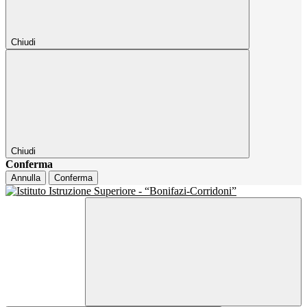
Chiudi
Chiudi
Conferma
Annulla
Conferma