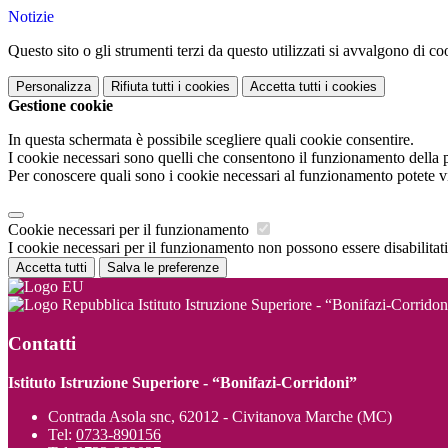
Notizie
Questo sito o gli strumenti terzi da questo utilizzati si avvalgono di coo
Personalizza
Rifiuta tutti
i cookies
Accetta tutti
i cookies
Gestione cookie
In questa schermata è possibile scegliere quali cookie consentire.
I cookie necessari sono quelli che consentono il funzionamento della pi
Per conoscere quali sono i cookie necessari al funzionamento potete v
Cookie necessari per il funzionamento
I cookie necessari per il funzionamento non possono essere disabilitati.
Accetta tutti
Salva le preferenze
Istituto Istruzione Superiore - “Bonifazi-Corridon
Contatti
Istituto Istruzione Superiore - “Bonifazi-Corridoni”
Contrada Asola snc, 62012 - Civitanova Marche (MC)
Tel:
0733-890156