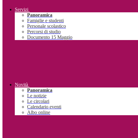
Servizi
Panoramica
Famiglie e studenti
Personale scolastico
Percorsi di studio
Documento 15 Maggio
Novità
Panoramica
Le notizie
Le circolari
Calendario eventi
Albo online