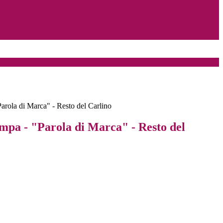
arola di Marca" - Resto del Carlino
mpa - "Parola di Marca" - Resto del