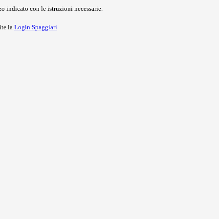
o indicato con le istruzioni necessarie.
ite la
Login Spaggiari