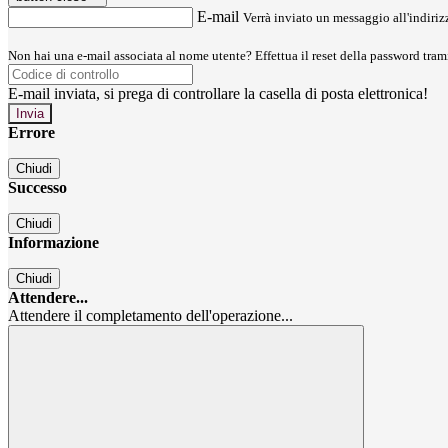
E-mail
Verrà inviato un messaggio all'indirizz
Non hai una e-mail associata al nome utente? Effettua il reset della password tram
E-mail inviata, si prega di controllare la casella di posta elettronica!
Errore
Chiudi
Successo
Chiudi
Informazione
Chiudi
Attendere...
Attendere il completamento dell'operazione...