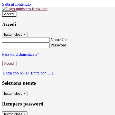
Salta al contenuto
Accedi
Accedi
button close
×
Nome Utente
Password
Password dimenticata?
-
Entra con SPID
Entra con CIE
Seleziona utente
button close
×
Recupero password
button close
×