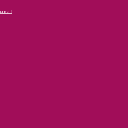
na mail