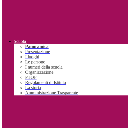
Scuola
Panoramica
Presentazione
I luoghi
Le persone
I numeri della scuola
Organizzazione
PTOF
Regolamenti di Istituto
La storia
Amministrazione Trasparente