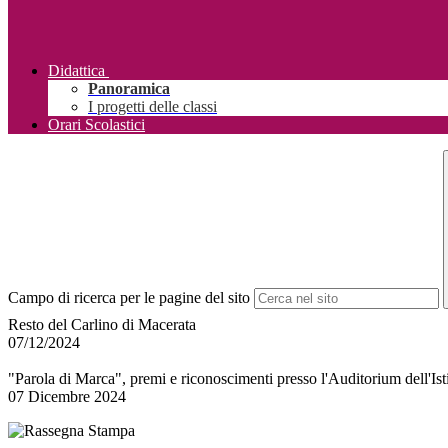
Didattica
Panoramica
I progetti delle classi
Orari Scolastici
Campo di ricerca per le pagine del sito
Resto del Carlino di Macerata
07/12/2024
"Parola di Marca", premi e riconoscimenti presso l'Auditorium dell'Ist
07 Dicembre 2024