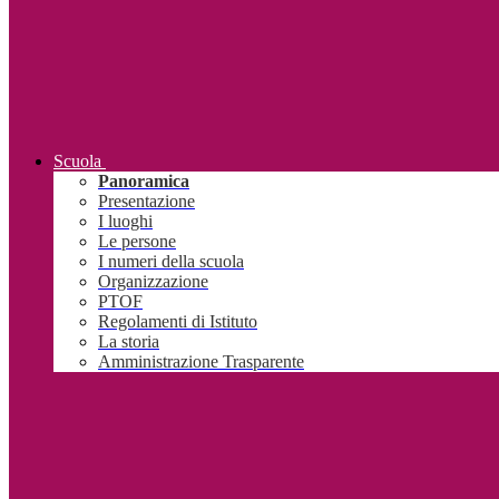
Scuola
Panoramica
Presentazione
I luoghi
Le persone
I numeri della scuola
Organizzazione
PTOF
Regolamenti di Istituto
La storia
Amministrazione Trasparente