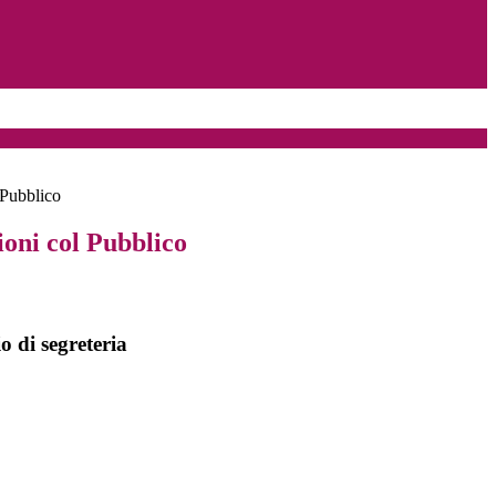
 Pubblico
ioni col Pubblico
io di segreteria