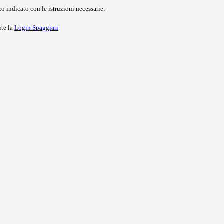
o indicato con le istruzioni necessarie.
ite la
Login Spaggiari