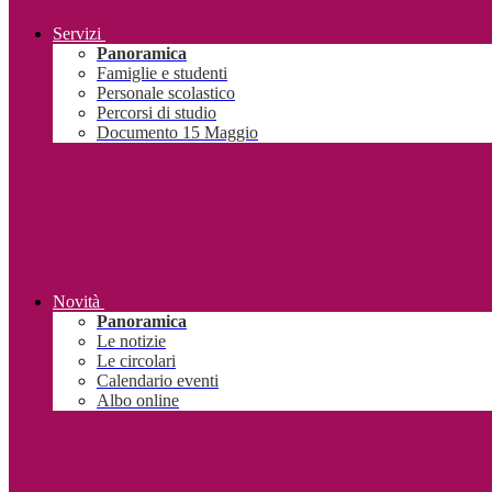
Servizi
Panoramica
Famiglie e studenti
Personale scolastico
Percorsi di studio
Documento 15 Maggio
Novità
Panoramica
Le notizie
Le circolari
Calendario eventi
Albo online