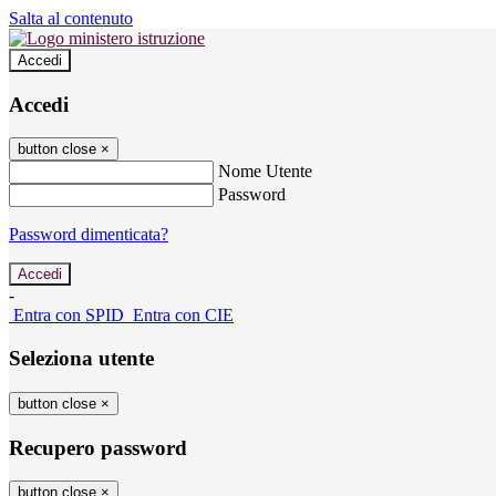
Salta al contenuto
Accedi
Accedi
button close
×
Nome Utente
Password
Password dimenticata?
-
Entra con SPID
Entra con CIE
Seleziona utente
button close
×
Recupero password
button close
×