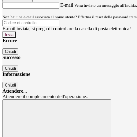
E-mail
Verrà inviato un messaggio all'indirizz
Non hai una e-mail associata al nome utente? Effettua il reset della password tram
E-mail inviata, si prega di controllare la casella di posta elettronica!
Errore
Chiudi
Successo
Chiudi
Informazione
Chiudi
Attendere...
Attendere il completamento dell'operazione...