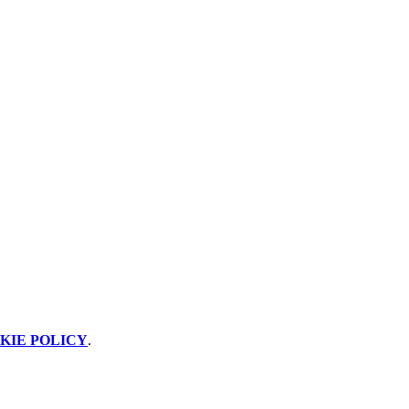
KIE POLICY
.