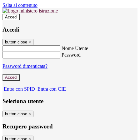
Salta al contenuto
Accedi
Accedi
button close
×
Nome Utente
Password
Password dimenticata?
-
Entra con SPID
Entra con CIE
Seleziona utente
button close
×
Recupero password
button close
×