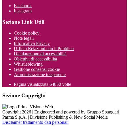
Facebook
Instagram
Sezione Link Utili
Cookie policy
Note legali
Informativa Privacy
Ufficio Relazioni con il Pubblico
Dichiarazione di accessibilità
Obiettivi di accessibilità
Whistleblowing
Gestione consensi cookie
Amministrazione trasparente
Pagina visualizzata
64850
volte
Sezione Copyright
Copyright 2026 | Engineered and powered by Gruppo Spaggiari
Parma S.p.A. | Divisione Publishing & New Social Media
Disclaimer trattamento dati personali