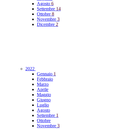
Agosto
6
Settembre
14
Ottobre
8
Novembre
3
Dicembre
2
2022
Gennaio
1
Febbraio
Marzo
Aprile
Maggio
Giugno
Luglio
Agosto
Settembre
1
Ottobre
Novembre
3