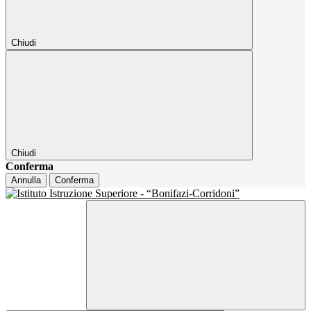
Chiudi
Chiudi
Conferma
Annulla
Conferma