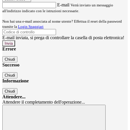
E-mail
Verrà inviato un messaggio
all'indirizzo indicato con le istruzioni necessarie.
Non hai una e-mail associata al nome utente? Effettua il reset della password
tramite la
Login Spaggiari
E-mail inviata, si prega di controllare la casella di posta elettronica!
Errore
Chiudi
Successo
Chiudi
Informazione
Chiudi
Attendere...
Attendere il completamento dell'operazione...