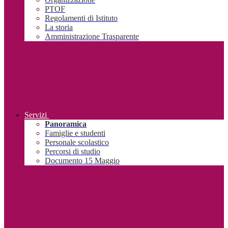
PTOF
Regolamenti di Istituto
La storia
Amministrazione Trasparente
Servizi
Panoramica
Famiglie e studenti
Personale scolastico
Percorsi di studio
Documento 15 Maggio