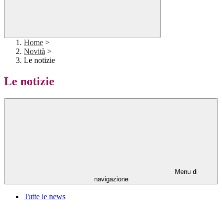
Home
>
Novità
>
Le notizie
Le notizie
Menu di
navigazione
Tutte le news