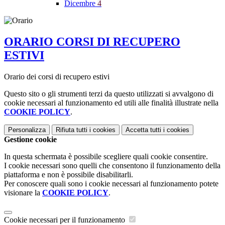
Dicembre
4
ORARIO CORSI DI RECUPERO
ESTIVI
Orario dei corsi di recupero estivi
Questo sito o gli strumenti terzi da questo utilizzati si avvalgono di
cookie necessari al funzionamento ed utili alle finalità illustrate nella
COOKIE POLICY
.
Personalizza
Rifiuta tutti
i cookies
Accetta tutti
i cookies
Gestione cookie
In questa schermata è possibile scegliere quali cookie consentire.
I cookie necessari sono quelli che consentono il funzionamento della
piattaforma e non è possibile disabilitarli.
Per conoscere quali sono i cookie necessari al funzionamento potete
visionare la
COOKIE POLICY
.
Cookie necessari per il funzionamento