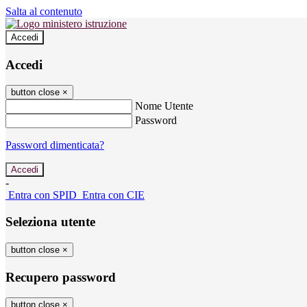
Salta al contenuto
Accedi
Accedi
button close
×
Nome Utente
Password
Password dimenticata?
-
Entra con SPID
Entra con CIE
Seleziona utente
button close
×
Recupero password
button close
×