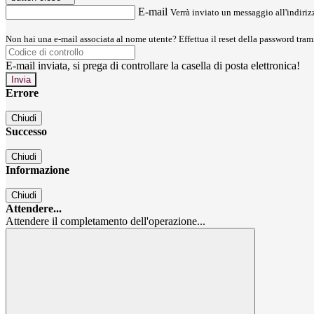
E-mail
Verrà inviato un messaggio all'indirizz
Non hai una e-mail associata al nome utente? Effettua il reset della password tram
E-mail inviata, si prega di controllare la casella di posta elettronica!
Errore
Chiudi
Successo
Chiudi
Informazione
Chiudi
Attendere...
Attendere il completamento dell'operazione...