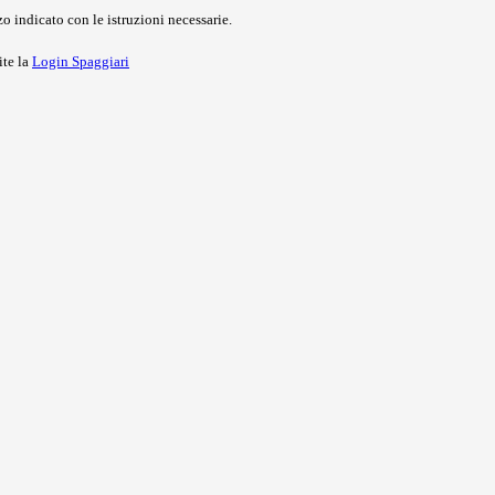
o indicato con le istruzioni necessarie.
ite la
Login Spaggiari