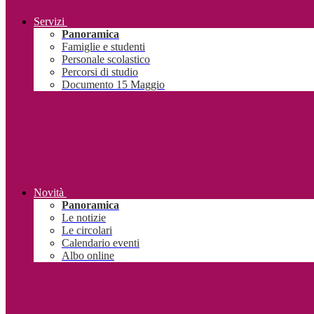
Servizi
Panoramica
Famiglie e studenti
Personale scolastico
Percorsi di studio
Documento 15 Maggio
Novità
Panoramica
Le notizie
Le circolari
Calendario eventi
Albo online