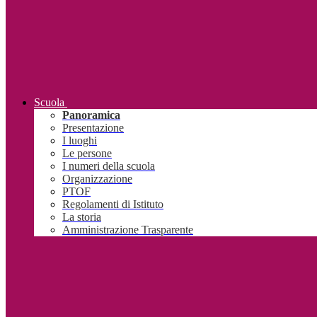
Scuola
Panoramica
Presentazione
I luoghi
Le persone
I numeri della scuola
Organizzazione
PTOF
Regolamenti di Istituto
La storia
Amministrazione Trasparente