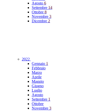
Agosto
6
Settembre
14
Ottobre
8
Novembre
3
Dicembre
2
2022
Gennaio
1
Febbraio
Marzo
Aprile
Maggio
Giugno
Luglio
Agosto
Settembre
1
Ottobre
Novembre
3