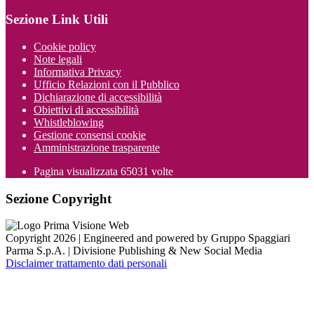
Sezione Link Utili
Cookie policy
Note legali
Informativa Privacy
Ufficio Relazioni con il Pubblico
Dichiarazione di accessibilità
Obiettivi di accessibilità
Whistleblowing
Gestione consensi cookie
Amministrazione trasparente
Pagina visualizzata
65031
volte
Sezione Copyright
Copyright 2026 | Engineered and powered by Gruppo Spaggiari
Parma S.p.A. | Divisione Publishing & New Social Media
Disclaimer trattamento dati personali