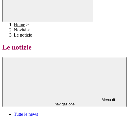
Home
>
Novità
>
Le notizie
Le notizie
Menu di
navigazione
Tutte le news