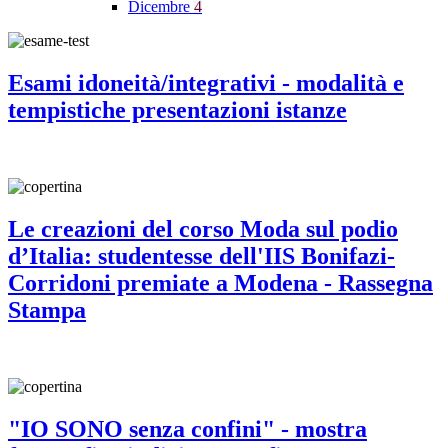
Dicembre
4
Esami idoneità/integrativi - modalità e
tempistiche presentazioni istanze
Le creazioni del corso Moda sul podio
d’Italia: studentesse dell'IIS Bonifazi-
Corridoni premiate a Modena - Rassegna
Stampa
"IO SONO senza confini" - mostra