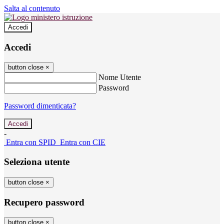
Salta al contenuto
Accedi
Accedi
button close
×
Nome Utente
Password
Password dimenticata?
-
Entra con SPID
Entra con CIE
Seleziona utente
button close
×
Recupero password
button close
×