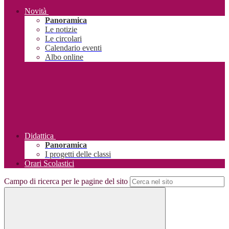
Novità
Panoramica
Le notizie
Le circolari
Calendario eventi
Albo online
Didattica
Panoramica
I progetti delle classi
Orari Scolastici
Campo di ricerca per le pagine del sito