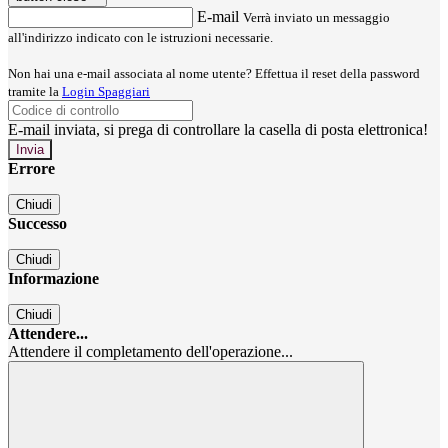
E-mail
Verrà inviato un messaggio
all'indirizzo indicato con le istruzioni necessarie.
Non hai una e-mail associata al nome utente? Effettua il reset della password
tramite la
Login Spaggiari
E-mail inviata, si prega di controllare la casella di posta elettronica!
Errore
Chiudi
Successo
Chiudi
Informazione
Chiudi
Attendere...
Attendere il completamento dell'operazione...