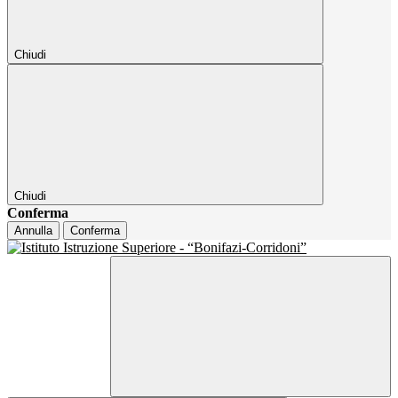
Chiudi
Chiudi
Conferma
Annulla
Conferma