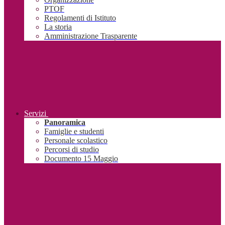
PTOF
Regolamenti di Istituto
La storia
Amministrazione Trasparente
Servizi
Panoramica
Famiglie e studenti
Personale scolastico
Percorsi di studio
Documento 15 Maggio