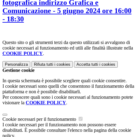
fotografica indirizzo Grafica e
Comunicazione - 5 giugno 2024 ore 16:00
- 18:30
Questo sito o gli strumenti terzi da questo utilizzati si avvalgono di
cookie necessari al funzionamento ed utili alle finalità illustrate nella
COOKIE POLICY
.
Personalizza
Rifiuta tutti
i cookies
Accetta tutti
i cookies
Gestione cookie
In questa schermata è possibile scegliere quali cookie consentire.
I cookie necessari sono quelli che consentono il funzionamento della
piattaforma e non è possibile disabilitarli.
Per conoscere quali sono i cookie necessari al funzionamento potete
visionare la
COOKIE POLICY
.
Cookie necessari per il funzionamento
I cookie necessari per il funzionamento non possono essere
disabilitati. È possibile consultare l'elenco nella pagina della cookie
policy.