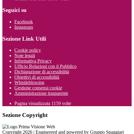
Seguici su
Facebook
Instagram
Sezione Link Utili
Cookie policy
Note legali
Informativa Privacy
Ufficio Relazioni con il Pubblico
Dichiarazione di accessibilità
Obiettivi di accessibilità
Whistleblowing
Gestione consensi cookie
Amministrazione trasparente
Pagina visualizzata
1159
volte
Sezione Copyright
Copyright 2026 | Engineered and powered by Gruppo Spaggiari