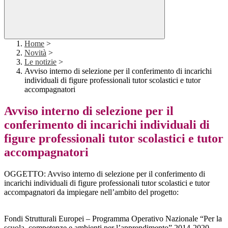
Home
>
Novità
>
Le notizie
>
Avviso interno di selezione per il conferimento di incarichi
individuali di figure professionali tutor scolastici e tutor
accompagnatori
Avviso interno di selezione per il
conferimento di incarichi individuali di
figure professionali tutor scolastici e tutor
accompagnatori
OGGETTO: Avviso interno di selezione per il conferimento di
incarichi individuali di figure professionali tutor scolastici e tutor
accompagnatori da impiegare nell’ambito del progetto:
Fondi Strutturali Europei – Programma Operativo Nazionale “Per la
scuola, competenze e ambienti per l’apprendimento” 2014-2020.