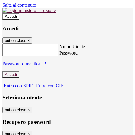
Salta al contenuto
Accedi
Accedi
button close
×
Nome Utente
Password
Password dimenticata?
-
Entra con SPID
Entra con CIE
Seleziona utente
button close
×
Recupero password
button close
×