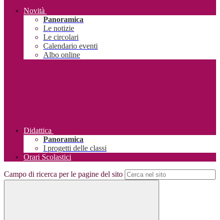
Novità
Panoramica
Le notizie
Le circolari
Calendario eventi
Albo online
Didattica
Panoramica
I progetti delle classi
Orari Scolastici
Campo di ricerca per le pagine del sito