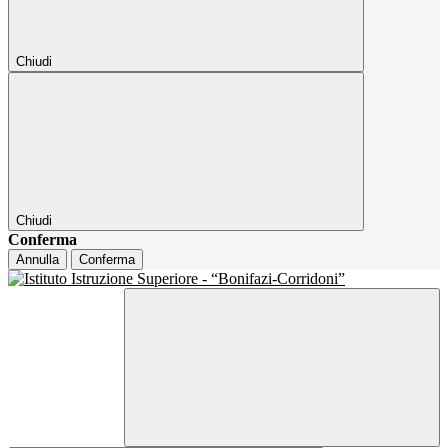
Chiudi
Chiudi
Conferma
Annulla
Conferma