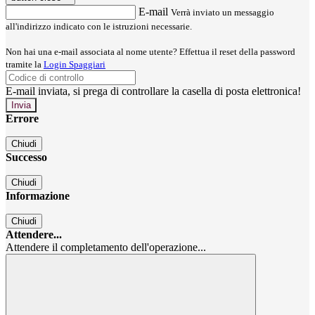
E-mail
Verrà inviato un messaggio
all'indirizzo indicato con le istruzioni necessarie.
Non hai una e-mail associata al nome utente? Effettua il reset della password
tramite la
Login Spaggiari
E-mail inviata, si prega di controllare la casella di posta elettronica!
Errore
Chiudi
Successo
Chiudi
Informazione
Chiudi
Attendere...
Attendere il completamento dell'operazione...