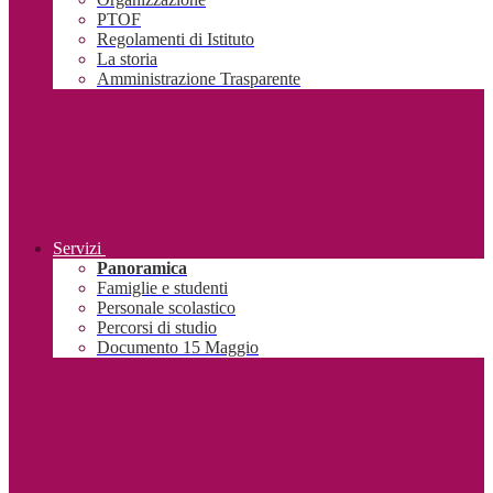
PTOF
Regolamenti di Istituto
La storia
Amministrazione Trasparente
Servizi
Panoramica
Famiglie e studenti
Personale scolastico
Percorsi di studio
Documento 15 Maggio