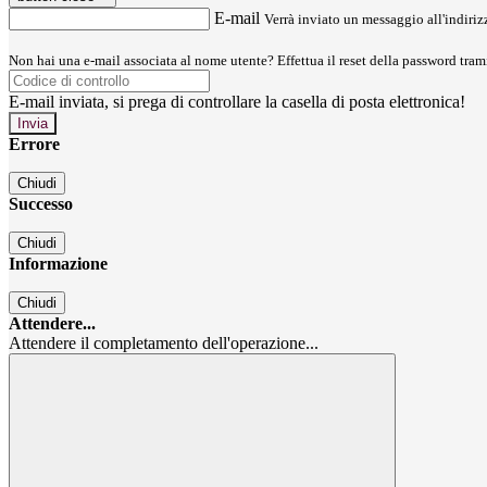
E-mail
Verrà inviato un messaggio all'indirizz
Non hai una e-mail associata al nome utente? Effettua il reset della password tram
E-mail inviata, si prega di controllare la casella di posta elettronica!
Errore
Chiudi
Successo
Chiudi
Informazione
Chiudi
Attendere...
Attendere il completamento dell'operazione...