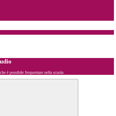
tudio
o che è possibile frequentare nella scuola