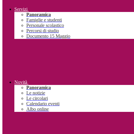
Servizi
Panoramica
Famiglie e studenti
Personale scolastico
Percorsi di studio
Documento 15 Maggio
Novità
Panoramica
Le notizie
Le circolari
Calendario eventi
Albo online