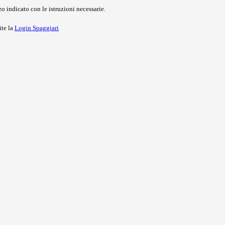
o indicato con le istruzioni necessarie.
ite la
Login Spaggiari