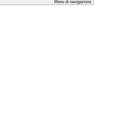
Menu di navigazione