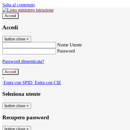
Salta al contenuto
Accedi
Accedi
button close
×
Nome Utente
Password
Password dimenticata?
-
Entra con SPID
Entra con CIE
Seleziona utente
button close
×
Recupero password
button close
×