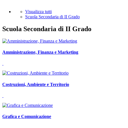
Visualizza tutti
Scuola Secondaria di II Grado
Scuola Secondaria di II Grado
Amministrazione, Finanza e Marketing
Costruzioni, Ambiente e Territorio
Grafica e Comunicazione