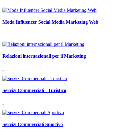
Moda Influencer Social Media Marketing Web
Relazioni internazionali per il Marketing
Servizi Commerciali - Turistico
Servizi Commerciali Sportivo