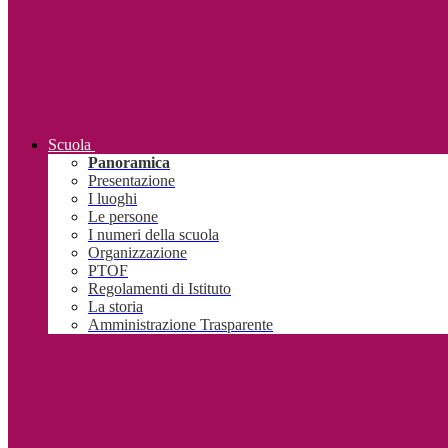
Scuola
Panoramica
Presentazione
I luoghi
Le persone
I numeri della scuola
Organizzazione
PTOF
Regolamenti di Istituto
La storia
Amministrazione Trasparente