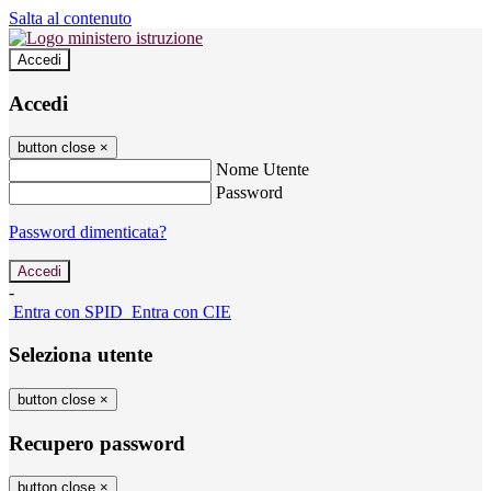
Salta al contenuto
Accedi
Accedi
button close
×
Nome Utente
Password
Password dimenticata?
-
Entra con SPID
Entra con CIE
Seleziona utente
button close
×
Recupero password
button close
×