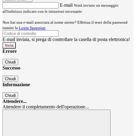
E-mail
Verrà inviato un messaggio
all'indirizzo indicato con le istruzioni necessarie.
Non hai una e-mail associata al nome utente? Effettua il reset della password
tramite la
Login Spaggiari
E-mail inviata, si prega di controllare la casella di posta elettronica!
Errore
Chiudi
Successo
Chiudi
Informazione
Chiudi
Attendere...
Attendere il completamento dell'operazione...