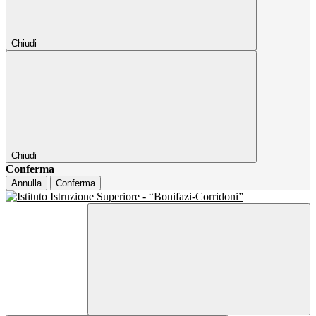
Chiudi
Chiudi
Conferma
Annulla
Conferma