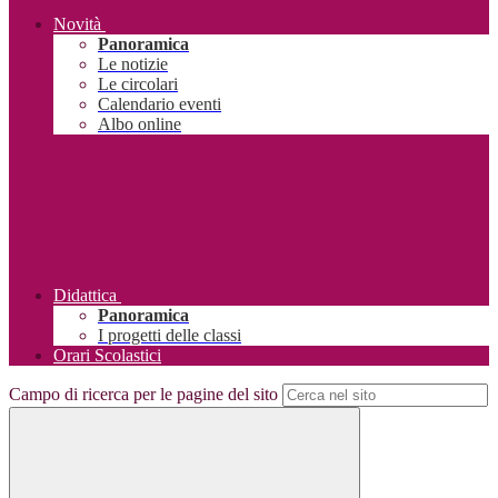
Novità
Panoramica
Le notizie
Le circolari
Calendario eventi
Albo online
Didattica
Panoramica
I progetti delle classi
Orari Scolastici
Campo di ricerca per le pagine del sito