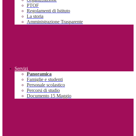
PTOF
Regolamenti di Istituto
La storia
Amministrazione Trasparente
Servizi
Panoramica
Famiglie e studenti
Personale scolastico
Percorsi di studio
Documento 15 Maggio