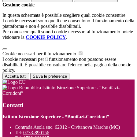
Gestione cookie
In questa schermata è possibile scegliere quali cookie consentire.
I cookie necessari sono quelli che consentono il funzionamento della
piattaforma e non è possibile disabilitarli.
Per conoscere quali sono i cookie necessari al funzionamento potete
visionare la
COOKIE POLICY
.
Cookie necessari per il funzionamento
I cookie necessari per il funzionamento non possono essere
disabilitati. È possibile consultare l'elenco nella pagina della cookie
policy.
Accetta tutti
Salva le preferenze
Istituto Istruzione Superiore - “Bonifazi-
Corridoni”
Contatti
Istituto Istruzione Superiore - “Bonifazi-Corridoni”
Contrada Asola snc, 62012 - Civitanova Marche (MC)
Tel:
0733-890156