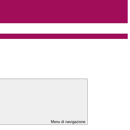
Menu di navigazione