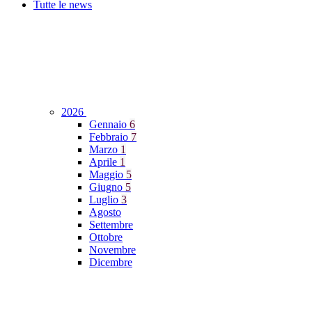
Tutte le news
2026
Gennaio
6
Febbraio
7
Marzo
1
Aprile
1
Maggio
5
Giugno
5
Luglio
3
Agosto
Settembre
Ottobre
Novembre
Dicembre