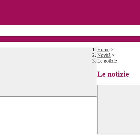
Home
>
Novità
>
Le notizie
Le notizie