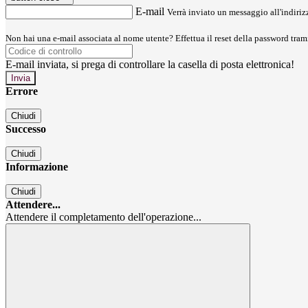
E-mail
Verrà inviato un messaggio all'indirizz
Non hai una e-mail associata al nome utente? Effettua il reset della password tram
E-mail inviata, si prega di controllare la casella di posta elettronica!
Errore
Chiudi
Successo
Chiudi
Informazione
Chiudi
Attendere...
Attendere il completamento dell'operazione...