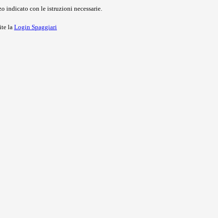
o indicato con le istruzioni necessarie.
ite la
Login Spaggiari