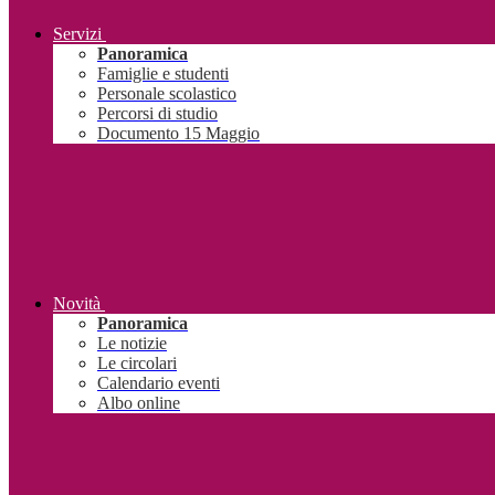
Servizi
Panoramica
Famiglie e studenti
Personale scolastico
Percorsi di studio
Documento 15 Maggio
Novità
Panoramica
Le notizie
Le circolari
Calendario eventi
Albo online