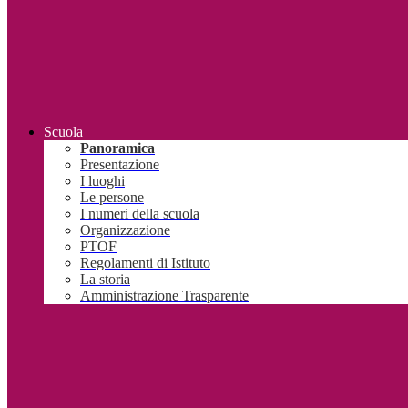
Scuola
Panoramica
Presentazione
I luoghi
Le persone
I numeri della scuola
Organizzazione
PTOF
Regolamenti di Istituto
La storia
Amministrazione Trasparente