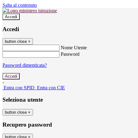
Salta al contenuto
Accedi
Accedi
button close
×
Nome Utente
Password
Password dimenticata?
-
Entra con SPID
Entra con CIE
Seleziona utente
button close
×
Recupero password
button close
×