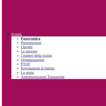
Scuola
Panoramica
Presentazione
I luoghi
Le persone
I numeri della scuola
Organizzazione
PTOF
Regolamenti di Istituto
La storia
Amministrazione Trasparente