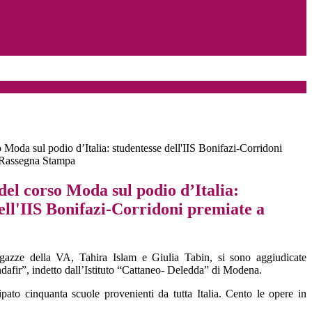
o Moda sul podio d’Italia: studentesse dell'IIS Bonifazi-Corridoni
 Rassegna Stampa
del corso Moda sul podio d’Italia:
ell'IIS Bonifazi-Corridoni premiate a
gazze della VA, Tahira Islam e Giulia Tabin, si sono aggiudicate
dafir”, indetto dall’Istituto “Cattaneo- Deledda” di Modena.
pato cinquanta scuole provenienti da tutta Italia. Cento le opere in