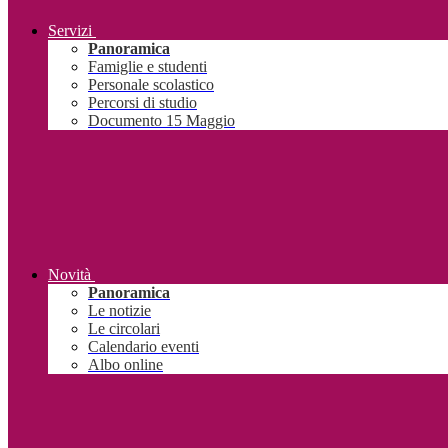
Servizi
Panoramica
Famiglie e studenti
Personale scolastico
Percorsi di studio
Documento 15 Maggio
Novità
Panoramica
Le notizie
Le circolari
Calendario eventi
Albo online