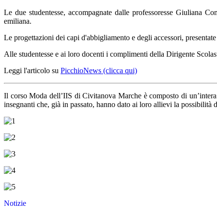
Le due studentesse, accompagnate dalle professoresse Giuliana Com
emiliana.
Le progettazioni dei capi d'abbigliamento e degli accessori, presentate 
Alle studentesse e ai loro docenti i complimenti della Dirigente Scolas
Leggi l'articolo su
PicchioNews (clicca qui)
Il corso Moda dell’IIS di Civitanova Marche è composto di un’intera s
insegnanti che, già in passato, hanno dato ai loro allievi la possibilità
Notizie