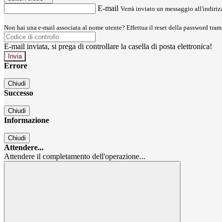
E-mail
Verrà inviato un messaggio all'indirizz
Non hai una e-mail associata al nome utente? Effettua il reset della password tram
E-mail inviata, si prega di controllare la casella di posta elettronica!
Errore
Chiudi
Successo
Chiudi
Informazione
Chiudi
Attendere...
Attendere il completamento dell'operazione...