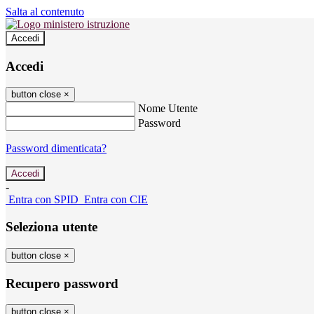
Salta al contenuto
Accedi
Accedi
button close
×
Nome Utente
Password
Password dimenticata?
-
Entra con SPID
Entra con CIE
Seleziona utente
button close
×
Recupero password
button close
×