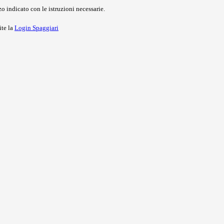
o indicato con le istruzioni necessarie.
ite la
Login Spaggiari