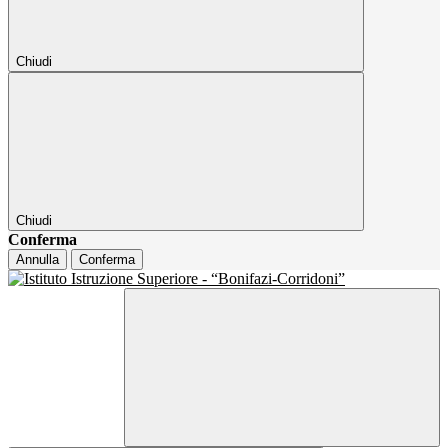
Chiudi
Chiudi
Conferma
Annulla
Conferma