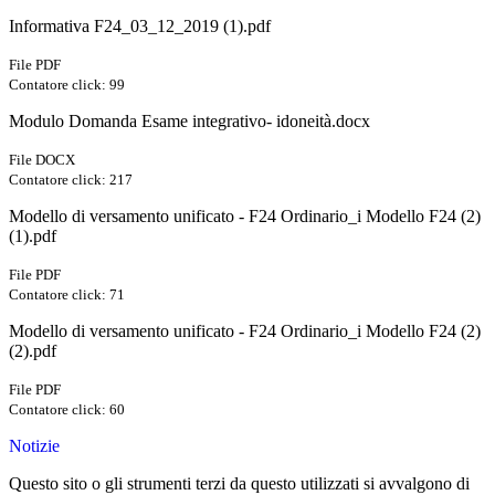
Informativa F24_03_12_2019 (1).pdf
File PDF
Contatore click: 99
Modulo Domanda Esame integrativo- idoneità.docx
File DOCX
Contatore click: 217
Modello di versamento unificato - F24 Ordinario_i Modello F24 (2)
(1).pdf
File PDF
Contatore click: 71
Modello di versamento unificato - F24 Ordinario_i Modello F24 (2)
(2).pdf
File PDF
Contatore click: 60
Notizie
Questo sito o gli strumenti terzi da questo utilizzati si avvalgono di