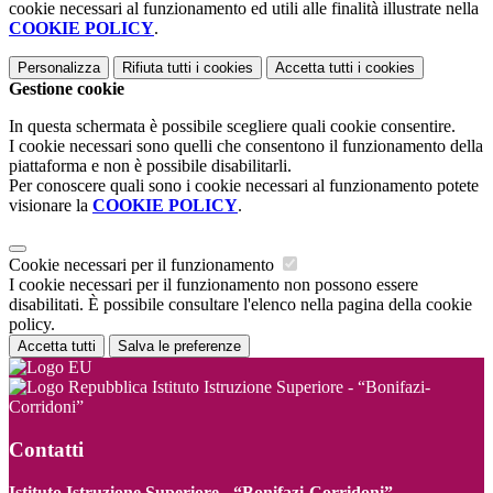
cookie necessari al funzionamento ed utili alle finalità illustrate nella
COOKIE POLICY
.
Personalizza
Rifiuta tutti
i cookies
Accetta tutti
i cookies
Gestione cookie
In questa schermata è possibile scegliere quali cookie consentire.
I cookie necessari sono quelli che consentono il funzionamento della
piattaforma e non è possibile disabilitarli.
Per conoscere quali sono i cookie necessari al funzionamento potete
visionare la
COOKIE POLICY
.
Cookie necessari per il funzionamento
I cookie necessari per il funzionamento non possono essere
disabilitati. È possibile consultare l'elenco nella pagina della cookie
policy.
Accetta tutti
Salva le preferenze
Istituto Istruzione Superiore - “Bonifazi-
Corridoni”
Contatti
Istituto Istruzione Superiore - “Bonifazi-Corridoni”