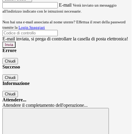
E-mail
Verrà inviato un messaggio
all'indirizzo indicato con le istruzioni necessarie.
Non hai una e-mail associata al nome utente? Effettua il reset della password
tramite la
Login Spaggiari
E-mail inviata, si prega di controllare la casella di posta elettronica!
Errore
Chiudi
Successo
Chiudi
Informazione
Chiudi
Attendere...
Attendere il completamento dell'operazione...