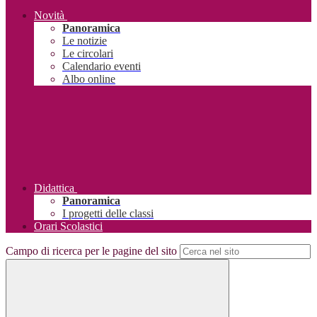
Novità
Panoramica
Le notizie
Le circolari
Calendario eventi
Albo online
Didattica
Panoramica
I progetti delle classi
Orari Scolastici
Campo di ricerca per le pagine del sito