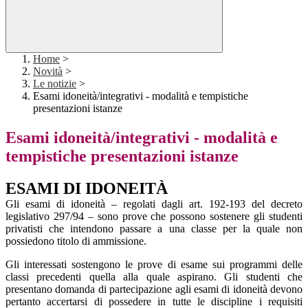
Home
>
Novità
>
Le notizie
>
Esami idoneità/integrativi - modalità e tempistiche
presentazioni istanze
Esami idoneità/integrativi - modalità e
tempistiche presentazioni istanze
ESAMI DI IDONEITÀ
Gli esami di idoneità – regolati dagli art. 192-193 del decreto
legislativo 297/94 – sono prove che possono sostenere gli studenti
privatisti che intendono passare a una classe per la quale non
possiedono titolo di ammissione.
Gli interessati sostengono le prove di esame sui programmi delle
classi precedenti quella alla quale aspirano. Gli studenti che
presentano domanda di partecipazione agli esami di idoneità devono
pertanto accertarsi di possedere in tutte le discipline i requisiti