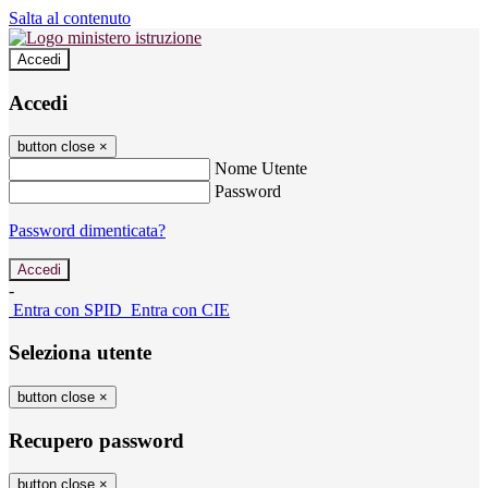
Salta al contenuto
Accedi
Accedi
button close
×
Nome Utente
Password
Password dimenticata?
-
Entra con SPID
Entra con CIE
Seleziona utente
button close
×
Recupero password
button close
×