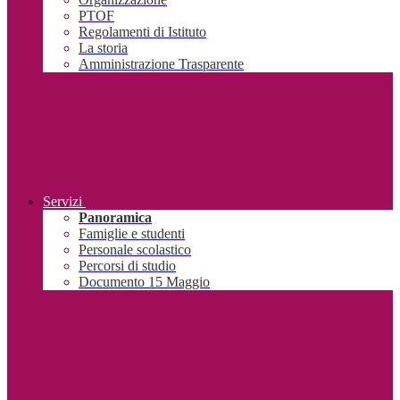
PTOF
Regolamenti di Istituto
La storia
Amministrazione Trasparente
Servizi
Panoramica
Famiglie e studenti
Personale scolastico
Percorsi di studio
Documento 15 Maggio