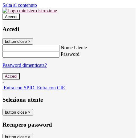
Salta al contenuto
Accedi
Accedi
button close
×
Nome Utente
Password
Password dimenticata?
-
Entra con SPID
Entra con CIE
Seleziona utente
button close
×
Recupero password
button close
×