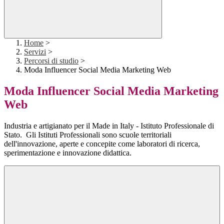
Home
>
Servizi
>
Percorsi di studio
>
Moda Influencer Social Media Marketing Web
Moda Influencer Social Media Marketing
Web
Industria e artigianato per il Made in Italy - Istituto Professionale di
Stato. Gli Istituti Professionali sono scuole territoriali
dell'innovazione, aperte e concepite come laboratori di ricerca,
sperimentazione e innovazione didattica.