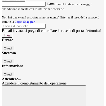
E-mail
Verrà inviato un messaggio
all'indirizzo indicato con le istruzioni necessarie.
Non hai una e-mail associata al nome utente? Effettua il reset della password
tramite la
Login Spaggiari
E-mail inviata, si prega di controllare la casella di posta elettronica!
Errore
Chiudi
Successo
Chiudi
Informazione
Chiudi
Attendere...
Attendere il completamento dell'operazione...