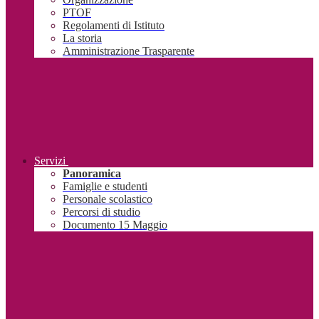
PTOF
Regolamenti di Istituto
La storia
Amministrazione Trasparente
Servizi
Panoramica
Famiglie e studenti
Personale scolastico
Percorsi di studio
Documento 15 Maggio