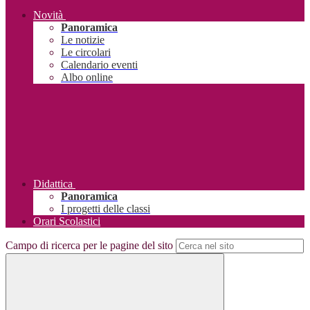
Novità
Panoramica
Le notizie
Le circolari
Calendario eventi
Albo online
Didattica
Panoramica
I progetti delle classi
Orari Scolastici
Campo di ricerca per le pagine del sito