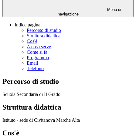
Menu di
navigazione
Indice pagina
Percorso di studio
Struttura didattica
Cos'è
A cosa serve
Come si fa
Programma
Email
Telefono
Percorso di studio
Scuola Secondaria di II Grado
Struttura didattica
Istituto - sede di Civitanova Marche Alta
Cos'è