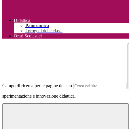
Didattica
Panoramica
I progetti delle classi
Orari Scolastici
Campo di ricerca per le pagine del sito
sperimentazione e innovazione didattica.