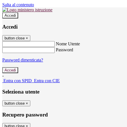
Salta al contenuto
Accedi
Accedi
button close
×
Nome Utente
Password
Password dimenticata?
-
Entra con SPID
Entra con CIE
Seleziona utente
button close
×
Recupero password
button close
×