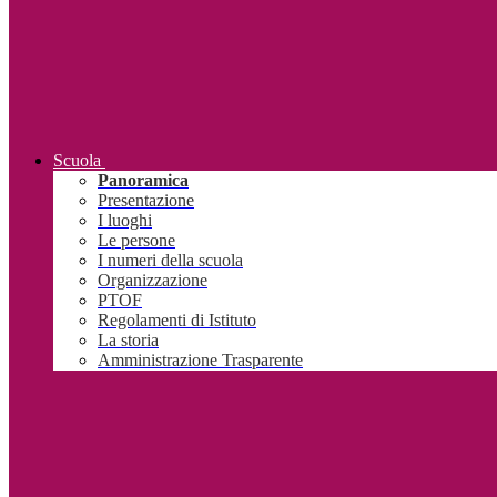
Scuola
Panoramica
Presentazione
I luoghi
Le persone
I numeri della scuola
Organizzazione
PTOF
Regolamenti di Istituto
La storia
Amministrazione Trasparente