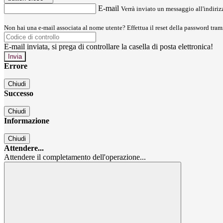
E-mail
Verrà inviato un messaggio all'indirizz
Non hai una e-mail associata al nome utente? Effettua il reset della password tram
E-mail inviata, si prega di controllare la casella di posta elettronica!
Errore
Chiudi
Successo
Chiudi
Informazione
Chiudi
Attendere...
Attendere il completamento dell'operazione...