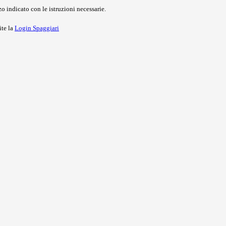
o indicato con le istruzioni necessarie.
ite la
Login Spaggiari