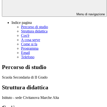
Menu di navigazione
Indice pagina
Percorso di studio
Struttura didattica
Cos'è
A cosa serve
Come si fa
Programma
Email
Telefono
Percorso di studio
Scuola Secondaria di II Grado
Struttura didattica
Istituto - sede Civitanova Marche Alta