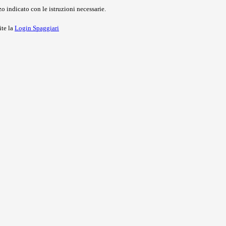
o indicato con le istruzioni necessarie.
ite la
Login Spaggiari