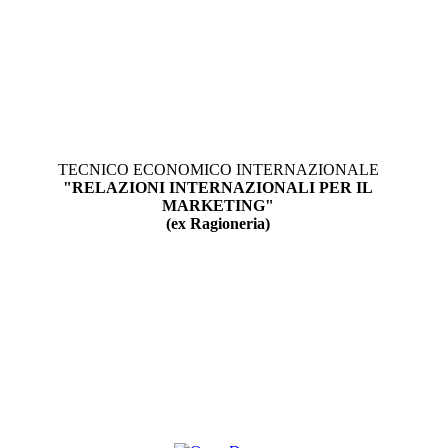
TECNICO ECONOMICO INTERNAZIONALE
"RELAZIONI INTERNAZIONALI PER IL
MARKETING"
(ex Ragioneria)