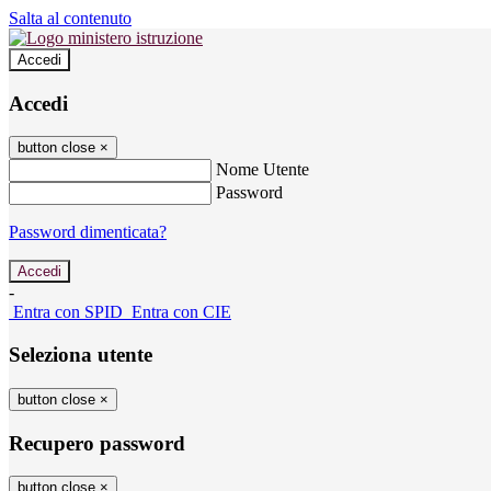
Salta al contenuto
Accedi
Accedi
button close
×
Nome Utente
Password
Password dimenticata?
-
Entra con SPID
Entra con CIE
Seleziona utente
button close
×
Recupero password
button close
×