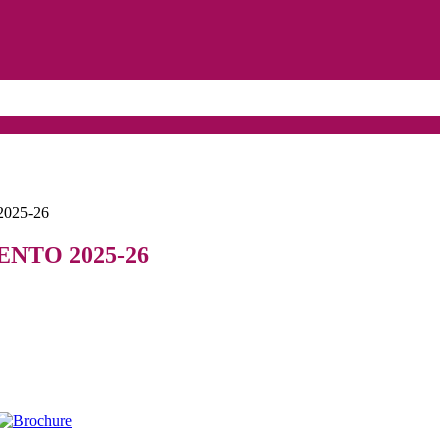
025-26
NTO 2025-26