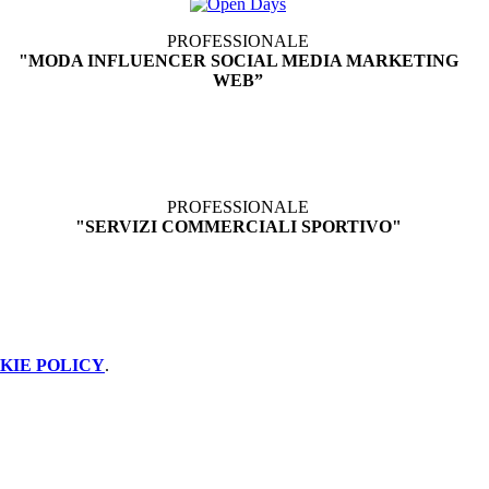
PROFESSIONALE
"MODA INFLUENCER
SOCIAL MEDIA MARKETING
WEB
”
PROFESSIONALE
"SERVIZI COMMERCIALI SPORTIVO"
KIE POLICY
.