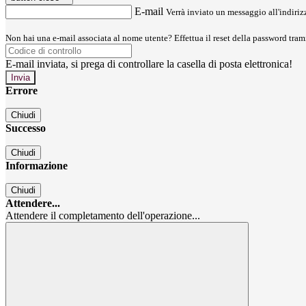
E-mail
Verrà inviato un messaggio all'indirizz
Non hai una e-mail associata al nome utente? Effettua il reset della password tram
E-mail inviata, si prega di controllare la casella di posta elettronica!
Errore
Chiudi
Successo
Chiudi
Informazione
Chiudi
Attendere...
Attendere il completamento dell'operazione...