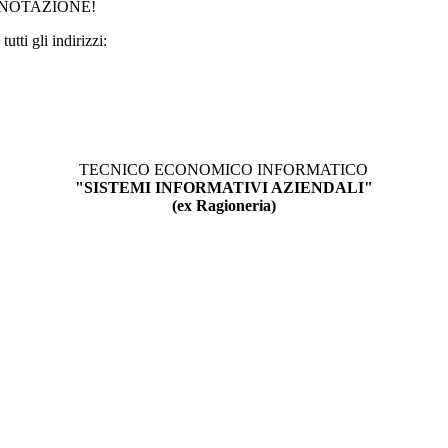
ENOTAZIONE!
utti gli indirizzi:
TECNICO ECONOMICO INFORMATICO
"SISTEMI INFORMATIVI AZIENDALI"
(ex Ragioneria)