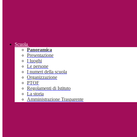
Scuola
Panoramica
Presentazione
I luoghi
Le persone
I numeri della scuola
Organizzazione
PTOF
Regolamenti di Istituto
La storia
Amministrazione Trasparente