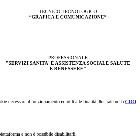
TECNICO TECNOLOGICO
“
GRAFICA E COMUNICAZIONE
”
PROFESSIONALE
"SERVIZI SANITA' E ASSISTENZA SOCIALE SALUTE
E BENESSERE"
kie necessari al funzionamento ed utili alle finalità illustrate nella
COO
attaforma e non è possibile disabilitarli.