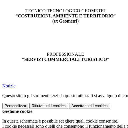
TECNICO TECNOLOGICO GEOMETRI
“COSTRUZIONI, AMBIENTE E TERRITORIO”
(ex Geometri)
PROFESSIONALE
"SERVIZI COMMERCIALI TURISTICO"
Notizie
Questo sito o gli strumenti terzi da questo utilizzati si avvalgono di coo
Personalizza
Rifiuta tutti
i cookies
Accetta tutti
i cookies
Gestione cookie
In questa schermata è possibile scegliere quali cookie consentire.
I cookie necessari sono quelli che consentono il funzionamento della pi