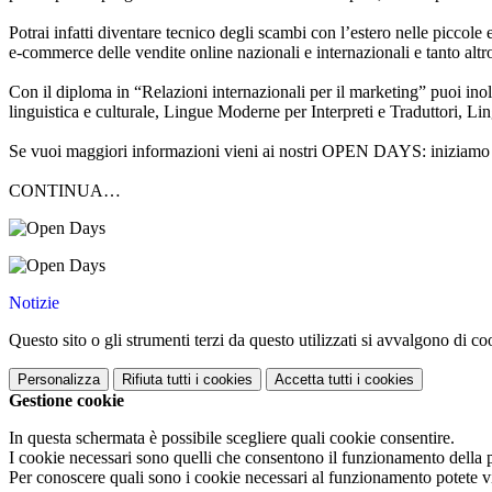
Potrai infatti diventare tecnico degli scambi con l’estero nelle piccole 
e-commerce delle vendite online nazionali e internazionali e tanto altr
Con il diploma in “Relazioni internazionali per il marketing” puoi inol
linguistica e culturale, Lingue Moderne per Interpreti e Traduttori, Lin
Se vuoi maggiori informazioni vieni ai nostri OPEN DAYS: iniziamo 
CONTINUA…
Notizie
Questo sito o gli strumenti terzi da questo utilizzati si avvalgono di coo
Personalizza
Rifiuta tutti
i cookies
Accetta tutti
i cookies
Gestione cookie
In questa schermata è possibile scegliere quali cookie consentire.
I cookie necessari sono quelli che consentono il funzionamento della pi
Per conoscere quali sono i cookie necessari al funzionamento potete v