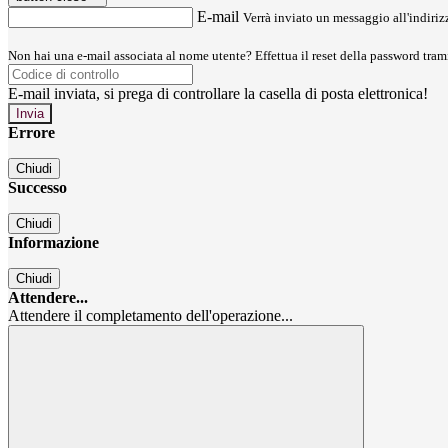
E-mail
Verrà inviato un messaggio all'indirizz
Non hai una e-mail associata al nome utente? Effettua il reset della password tram
E-mail inviata, si prega di controllare la casella di posta elettronica!
Errore
Chiudi
Successo
Chiudi
Informazione
Chiudi
Attendere...
Attendere il completamento dell'operazione...