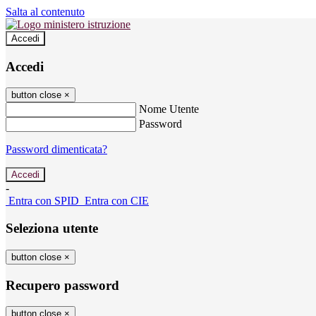
Salta al contenuto
Accedi
Accedi
button close
×
Nome Utente
Password
Password dimenticata?
-
Entra con SPID
Entra con CIE
Seleziona utente
button close
×
Recupero password
button close
×