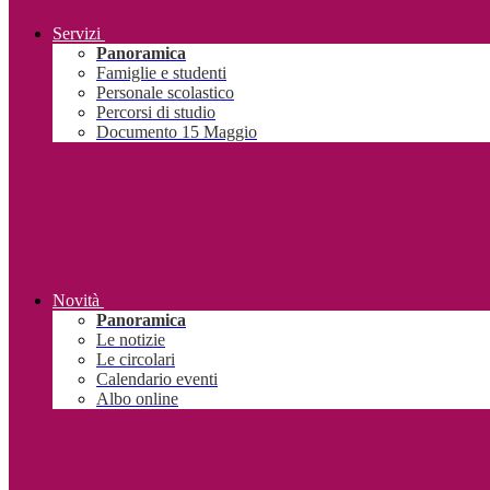
Servizi
Panoramica
Famiglie e studenti
Personale scolastico
Percorsi di studio
Documento 15 Maggio
Novità
Panoramica
Le notizie
Le circolari
Calendario eventi
Albo online