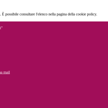
 È possibile consultare l'elenco nella pagina della cookie policy.
i”
na mail