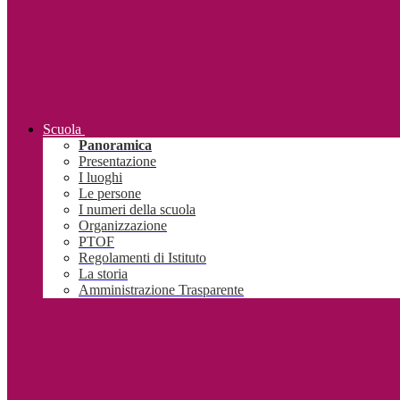
Scuola
Panoramica
Presentazione
I luoghi
Le persone
I numeri della scuola
Organizzazione
PTOF
Regolamenti di Istituto
La storia
Amministrazione Trasparente