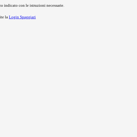
o indicato con le istruzioni necessarie.
ite la
Login Spaggiari