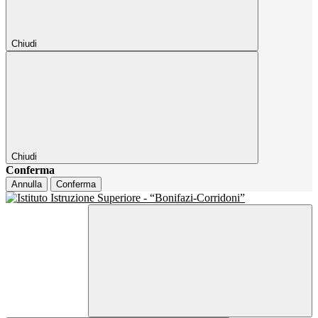
Chiudi
Chiudi
Conferma
Annulla
Conferma