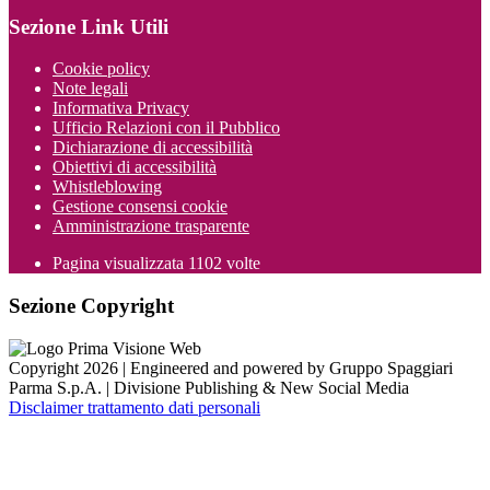
Sezione Link Utili
Cookie policy
Note legali
Informativa Privacy
Ufficio Relazioni con il Pubblico
Dichiarazione di accessibilità
Obiettivi di accessibilità
Whistleblowing
Gestione consensi cookie
Amministrazione trasparente
Pagina visualizzata
1102
volte
Sezione Copyright
Copyright 2026 | Engineered and powered by Gruppo Spaggiari
Parma S.p.A. | Divisione Publishing & New Social Media
Disclaimer trattamento dati personali