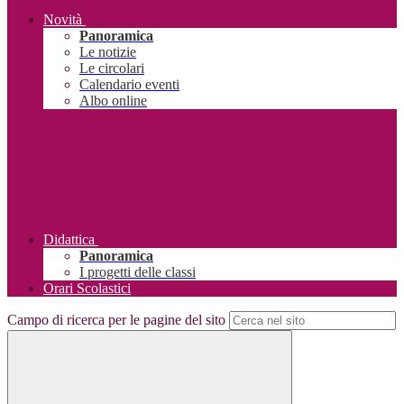
Novità
Panoramica
Le notizie
Le circolari
Calendario eventi
Albo online
Didattica
Panoramica
I progetti delle classi
Orari Scolastici
Campo di ricerca per le pagine del sito