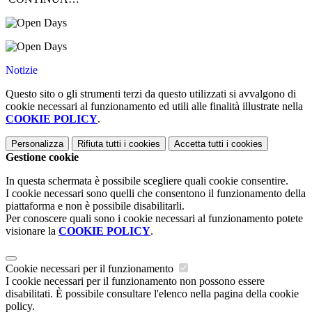
Notizie
Questo sito o gli strumenti terzi da questo utilizzati si avvalgono di
cookie necessari al funzionamento ed utili alle finalità illustrate nella
COOKIE POLICY
.
Personalizza
Rifiuta tutti
i cookies
Accetta tutti
i cookies
Gestione cookie
In questa schermata è possibile scegliere quali cookie consentire.
I cookie necessari sono quelli che consentono il funzionamento della
piattaforma e non è possibile disabilitarli.
Per conoscere quali sono i cookie necessari al funzionamento potete
visionare la
COOKIE POLICY
.
Cookie necessari per il funzionamento
I cookie necessari per il funzionamento non possono essere
disabilitati. È possibile consultare l'elenco nella pagina della cookie
policy.