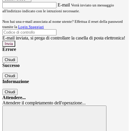
E-mail
Verrà inviato un messaggio
all'indirizzo indicato con le istruzioni necessarie.
Non hai una e-mail associata al nome utente? Effettua il reset della password
tramite la
Login Spaggiari
E-mail inviata, si prega di controllare la casella di posta elettronica!
Errore
Chiudi
Successo
Chiudi
Informazione
Chiudi
Attendere...
Attendere il completamento dell'operazione...