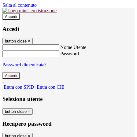
Salta al contenuto
Accedi
Accedi
button close
×
Nome Utente
Password
Password dimenticata?
-
Entra con SPID
Entra con CIE
Seleziona utente
button close
×
Recupero password
button close
×