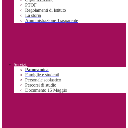
PTOF
Regolamenti di Istituto
La storia
Amministrazione Trasparente
Servizi
Panoramica
Famiglie e studenti
Personale scolastico
Percorsi di studio
Documento 15 Maggio