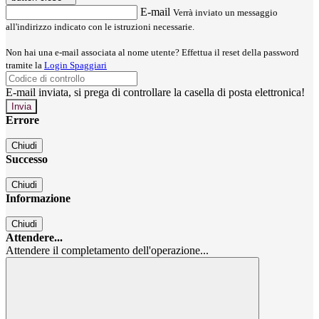
E-mail
Verrà inviato un messaggio
all'indirizzo indicato con le istruzioni necessarie.
Non hai una e-mail associata al nome utente? Effettua il reset della password
tramite la
Login Spaggiari
E-mail inviata, si prega di controllare la casella di posta elettronica!
Errore
Chiudi
Successo
Chiudi
Informazione
Chiudi
Attendere...
Attendere il completamento dell'operazione...