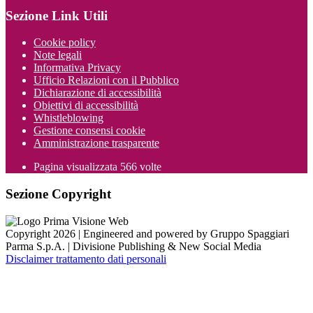
Sezione Link Utili
Cookie policy
Note legali
Informativa Privacy
Ufficio Relazioni con il Pubblico
Dichiarazione di accessibilità
Obiettivi di accessibilità
Whistleblowing
Gestione consensi cookie
Amministrazione trasparente
Pagina visualizzata
566
volte
Sezione Copyright
Copyright 2026 | Engineered and powered by Gruppo Spaggiari
Parma S.p.A. | Divisione Publishing & New Social Media
Disclaimer trattamento dati personali