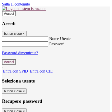
Salta al contenuto
Accedi
Accedi
button close
×
Nome Utente
Password
Password dimenticata?
-
Entra con SPID
Entra con CIE
Seleziona utente
button close
×
Recupero password
button close
×