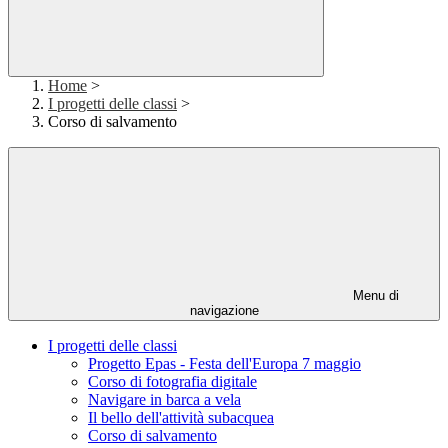
Home
>
I progetti delle classi
>
Corso di salvamento
Menu di
navigazione
I progetti delle classi
Progetto Epas - Festa dell'Europa 7 maggio
Corso di fotografia digitale
Navigare in barca a vela
Il bello dell'attività subacquea
Corso di salvamento