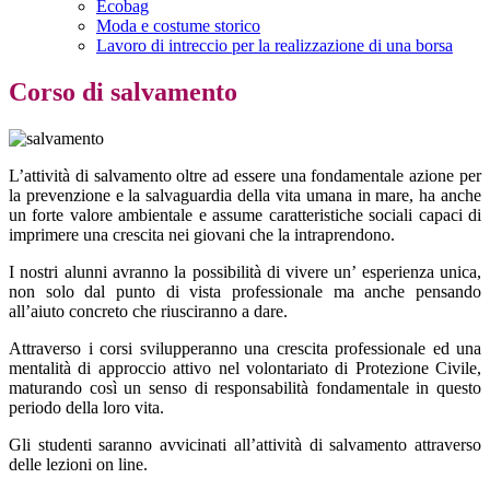
Ecobag
Moda e costume storico
Lavoro di intreccio per la realizzazione di una borsa
Corso di salvamento
L’attività di salvamento oltre ad essere una fondamentale azione per
la prevenzione e la salvaguardia della vita umana in mare, ha anche
un forte valore ambientale e assume caratteristiche sociali capaci di
imprimere una crescita nei giovani che la intraprendono.
I nostri alunni avranno la possibilità di vivere un’ esperienza unica,
non solo dal punto di vista professionale ma anche pensando
all’aiuto concreto che riusciranno a dare.
Attraverso i corsi svilupperanno una crescita professionale ed una
mentalità di approccio attivo nel volontariato di Protezione Civile,
maturando così un senso di responsabilità fondamentale in questo
periodo della loro vita.
Gli studenti saranno avvicinati all’attività di salvamento attraverso
delle lezioni on line.