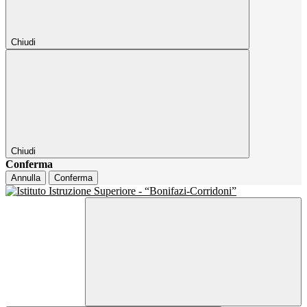
Chiudi
Chiudi
Conferma
Annulla
Conferma