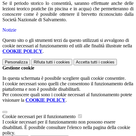
Se il periodo storico lo consentirà, saranno effettuate anche delle
lezioni teorico pratiche (in piscina e in acqua) che permetteranno di
conoscere come è possibile ottenere il brevetto riconosciuto dalla
Società Nazionale di Salvamento.
Notizie
Questo sito o gli strumenti terzi da questo utilizzati si avvalgono di
cookie necessari al funzionamento ed utili alle finalità illustrate nella
COOKIE POLICY
.
Personalizza
Rifiuta tutti
i cookies
Accetta tutti
i cookies
Gestione cookie
In questa schermata è possibile scegliere quali cookie consentire.
I cookie necessari sono quelli che consentono il funzionamento della
piattaforma e non è possibile disabilitarli.
Per conoscere quali sono i cookie necessari al funzionamento potete
visionare la
COOKIE POLICY
.
Cookie necessari per il funzionamento
I cookie necessari per il funzionamento non possono essere
disabilitati. È possibile consultare l'elenco nella pagina della cookie
policy.