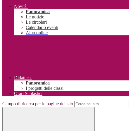
Novità
Panoramica
Le notizie
Le circolari
Calendario eventi
Albo online
Didattica
Panoramica
I progetti delle classi
Orari Scolastici
Campo di ricerca per le pagine del sito