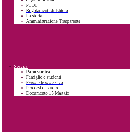
PTOF
Regolamenti di Istituto
La storia
Amministrazione Trasparente
Servizi
Panoramica
Famiglie e studenti
Personale scolastico
Percorsi di studio
Documento 15 Maggio