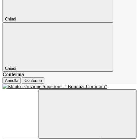
Chiudi
Chiudi
Conferma
Annulla
Conferma