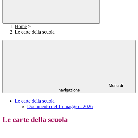
Home
>
Le carte della scuola
Menu di
navigazione
Le carte della scuola
Documento del 15 maggio - 2026
Le carte della scuola