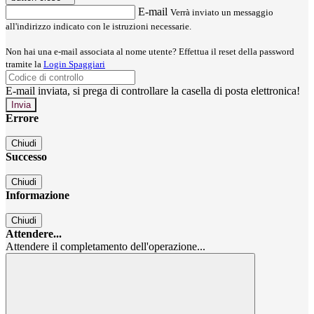
E-mail
Verrà inviato un messaggio
all'indirizzo indicato con le istruzioni necessarie.
Non hai una e-mail associata al nome utente? Effettua il reset della password
tramite la
Login Spaggiari
E-mail inviata, si prega di controllare la casella di posta elettronica!
Errore
Chiudi
Successo
Chiudi
Informazione
Chiudi
Attendere...
Attendere il completamento dell'operazione...