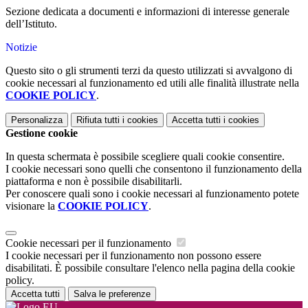
Sezione dedicata a documenti e informazioni di interesse generale
dell’Istituto.
Notizie
Questo sito o gli strumenti terzi da questo utilizzati si avvalgono di
cookie necessari al funzionamento ed utili alle finalità illustrate nella
COOKIE POLICY
.
Personalizza
Rifiuta tutti
i cookies
Accetta tutti
i cookies
Gestione cookie
In questa schermata è possibile scegliere quali cookie consentire.
I cookie necessari sono quelli che consentono il funzionamento della
piattaforma e non è possibile disabilitarli.
Per conoscere quali sono i cookie necessari al funzionamento potete
visionare la
COOKIE POLICY
.
Cookie necessari per il funzionamento
I cookie necessari per il funzionamento non possono essere
disabilitati. È possibile consultare l'elenco nella pagina della cookie
policy.
Accetta tutti
Salva le preferenze