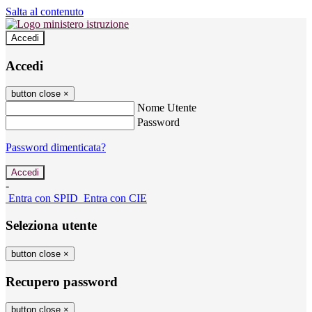
Salta al contenuto
Accedi
Accedi
button close
×
Nome Utente
Password
Password dimenticata?
-
Entra con SPID
Entra con CIE
Seleziona utente
button close
×
Recupero password
button close
×