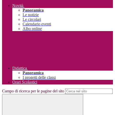
Novità
Panoramica
Le notizie
Le circolari
Calendario eventi
Albo online
Didattica
Panoramica
I progetti delle classi
Orari Scolastici
Campo di ricerca per le pagine del sito