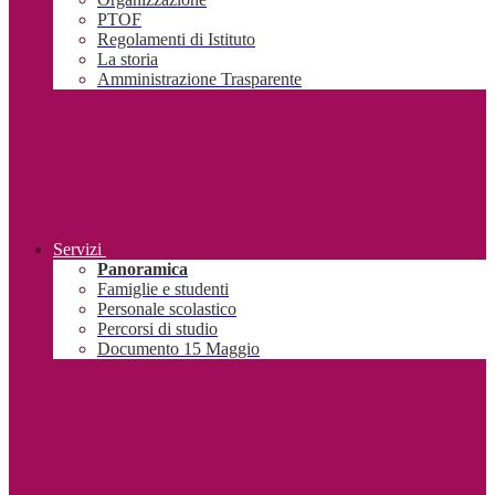
PTOF
Regolamenti di Istituto
La storia
Amministrazione Trasparente
Servizi
Panoramica
Famiglie e studenti
Personale scolastico
Percorsi di studio
Documento 15 Maggio