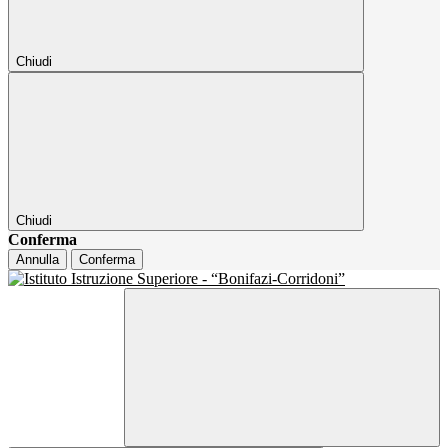
Chiudi
Chiudi
Conferma
Annulla
Conferma