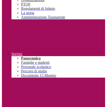
PTOF
Regolamenti di Istituto
La storia
Amministrazione Trasparente
Servizi
Panoramica
Famiglie e studenti
Personale scolastico
Percorsi di studio
Documento 15 Maggio