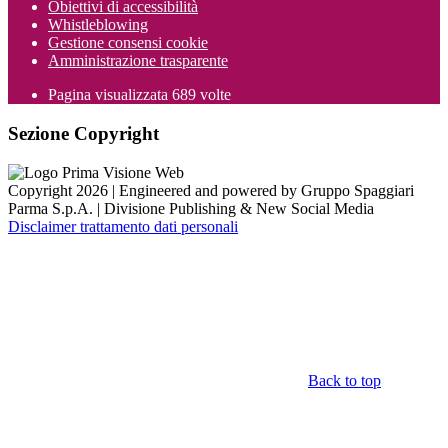
Obiettivi di accessibilità
Whistleblowing
Gestione consensi cookie
Amministrazione trasparente
Pagina visualizzata
689
volte
Sezione Copyright
Copyright 2026 | Engineered and powered by Gruppo Spaggiari
Parma S.p.A. | Divisione Publishing & New Social Media
Disclaimer trattamento dati personali
Back to top