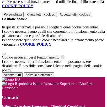
cookie necessari al funzionamento ed utili alle finalità illustrate nella
COOKIE POLICY
.
Personalizza
Rifiuta tutti
i cookies
Accetta tutti
i cookies
Gestione cookie
In questa schermata è possibile scegliere quali cookie consentire.
I cookie necessari sono quelli che consentono il funzionamento della
piattaforma e non è possibile disabilitarli.
Per conoscere quali sono i cookie necessari al funzionamento potete
visionare la
COOKIE POLICY
.
Cookie necessari per il funzionamento
I cookie necessari per il funzionamento non possono essere
disabilitati. È possibile consultare l'elenco nella pagina della cookie
policy.
Accetta tutti
Salva le preferenze
Istituto Istruzione Superiore - “Bonifazi-
Corridoni”
Contatti
Istituto Istruzione Superiore - “Bonifazi-Corridoni”