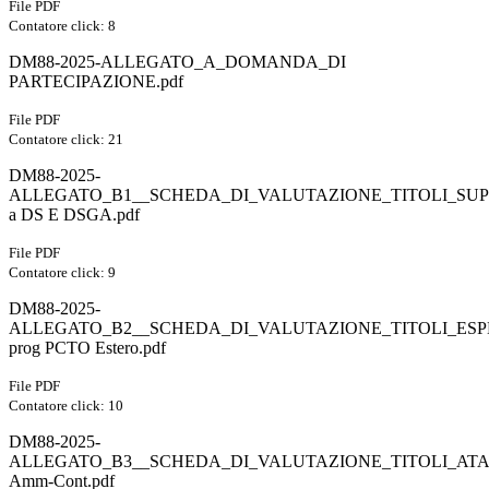
File PDF
Contatore click: 8
DM88-2025-ALLEGATO_A_DOMANDA_DI
PARTECIPAZIONE.pdf
File PDF
Contatore click: 21
DM88-2025-
ALLEGATO_B1__SCHEDA_DI_VALUTAZIONE_TITOLI_SU
a DS E DSGA.pdf
File PDF
Contatore click: 9
DM88-2025-
ALLEGATO_B2__SCHEDA_DI_VALUTAZIONE_TITOLI_ES
prog PCTO Estero.pdf
File PDF
Contatore click: 10
DM88-2025-
ALLEGATO_B3__SCHEDA_DI_VALUTAZIONE_TITOLI_ATA
Amm-Cont.pdf