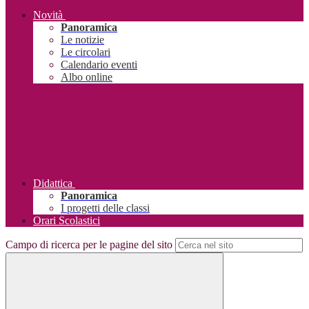
Novità
Panoramica
Le notizie
Le circolari
Calendario eventi
Albo online
Didattica
Panoramica
I progetti delle classi
Orari Scolastici
Campo di ricerca per le pagine del sito