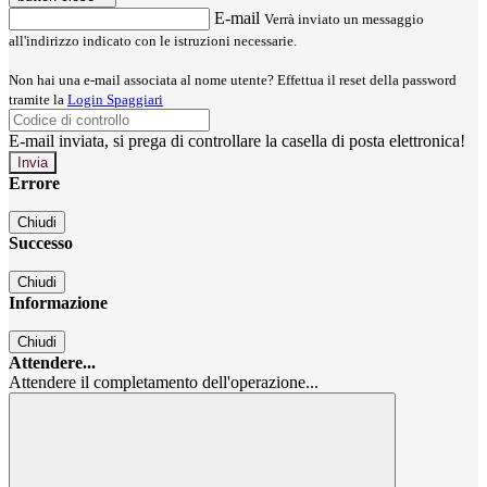
E-mail
Verrà inviato un messaggio
all'indirizzo indicato con le istruzioni necessarie.
Non hai una e-mail associata al nome utente? Effettua il reset della password
tramite la
Login Spaggiari
E-mail inviata, si prega di controllare la casella di posta elettronica!
Errore
Chiudi
Successo
Chiudi
Informazione
Chiudi
Attendere...
Attendere il completamento dell'operazione...