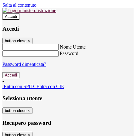
Salta al contenuto
Accedi
Accedi
button close
×
Nome Utente
Password
Password dimenticata?
-
Entra con SPID
Entra con CIE
Seleziona utente
button close
×
Recupero password
button close
×