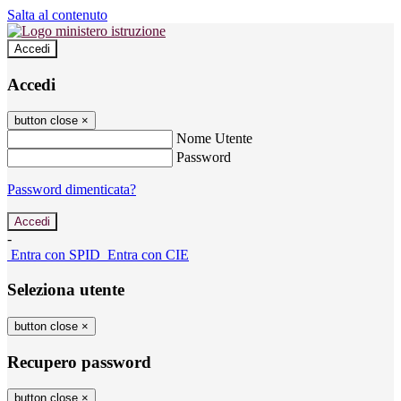
Salta al contenuto
Accedi
Accedi
button close
×
Nome Utente
Password
Password dimenticata?
-
Entra con SPID
Entra con CIE
Seleziona utente
button close
×
Recupero password
button close
×