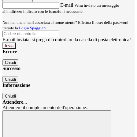
E-mail
Verrà inviato un messaggio
all'indirizzo indicato con le istruzioni necessarie.
Non hai una e-mail associata al nome utente? Effettua il reset della password
tramite la
Login Spaggiari
E-mail inviata, si prega di controllare la casella di posta elettronica!
Errore
Chiudi
Successo
Chiudi
Informazione
Chiudi
Attendere...
Attendere il completamento dell'operazione...