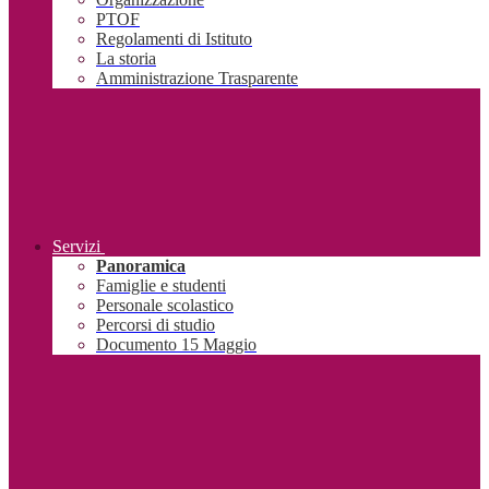
PTOF
Regolamenti di Istituto
La storia
Amministrazione Trasparente
Servizi
Panoramica
Famiglie e studenti
Personale scolastico
Percorsi di studio
Documento 15 Maggio