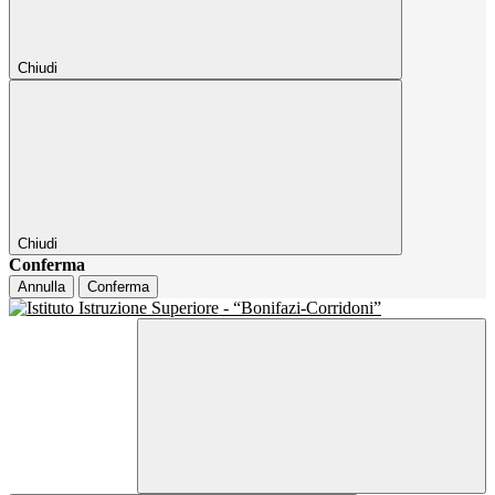
Chiudi
Chiudi
Conferma
Annulla
Conferma