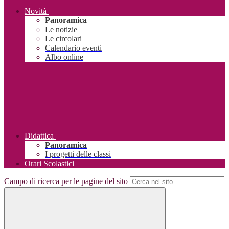
Novità
Panoramica
Le notizie
Le circolari
Calendario eventi
Albo online
Didattica
Panoramica
I progetti delle classi
Orari Scolastici
Campo di ricerca per le pagine del sito