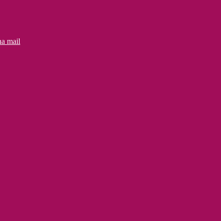
na mail