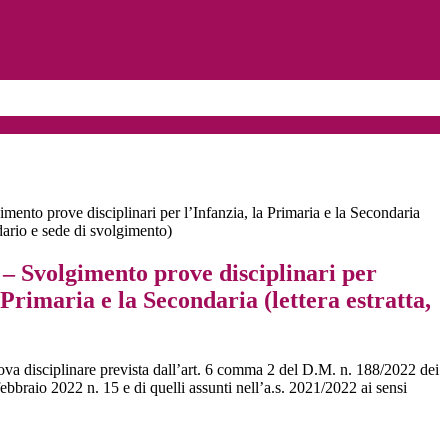
nto prove disciplinari per l’Infanzia, la Primaria e la Secondaria
ndario e sede di svolgimento)
 Svolgimento prove disciplinari per
a Primaria e la Secondaria (lettera estratta,
ova disciplinare prevista dall’art. 6 comma 2 del D.M. n. 188/2022 dei
ebbraio 2022 n. 15 e di quelli assunti nell’a.s. 2021/2022 ai sensi