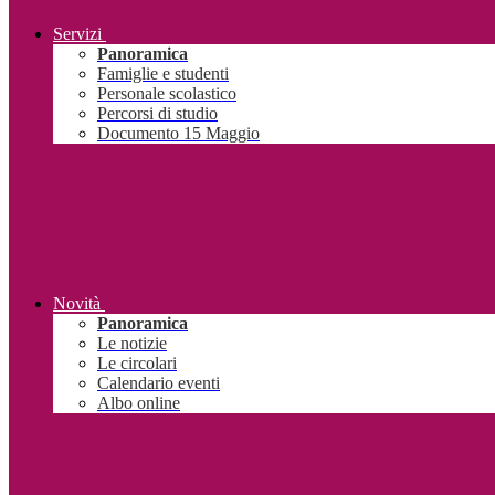
Servizi
Panoramica
Famiglie e studenti
Personale scolastico
Percorsi di studio
Documento 15 Maggio
Novità
Panoramica
Le notizie
Le circolari
Calendario eventi
Albo online