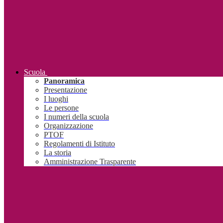
Scuola
Panoramica
Presentazione
I luoghi
Le persone
I numeri della scuola
Organizzazione
PTOF
Regolamenti di Istituto
La storia
Amministrazione Trasparente