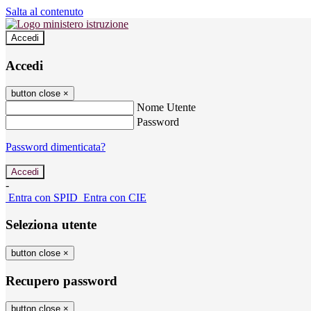
Salta al contenuto
Accedi
Accedi
button close
×
Nome Utente
Password
Password dimenticata?
-
Entra con SPID
Entra con CIE
Seleziona utente
button close
×
Recupero password
button close
×