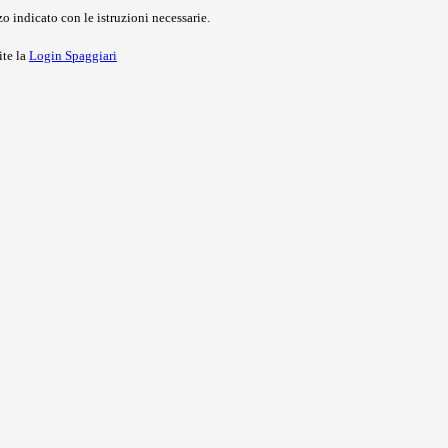
o indicato con le istruzioni necessarie.
ite la
Login Spaggiari