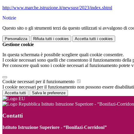
http://www.marche.istruzione.it/newsusr/2023/index.shtml
Notizie
Questo sito o gli strumenti terzi da questo utilizzati si avvalgono di coo
Personalizza
Rifiuta tutti
i cookies
Accetta tutti
i cookies
Gestione cookie
In questa schermata è possibile scegliere quali cookie consentire.
I cookie necessari sono quelli che consentono il funzionamento della pi
Per conoscere quali sono i cookie necessari al funzionamento potete v
Cookie necessari per il funzionamento
I cookie necessari per il funzionamento non possono essere disabilitati.
Accetta tutti
Salva le preferenze
Istituto Istruzione Superiore - “Bonifazi-Corridon
Contatti
Istituto Istruzione Superiore - “Bonifazi-Corridoni”