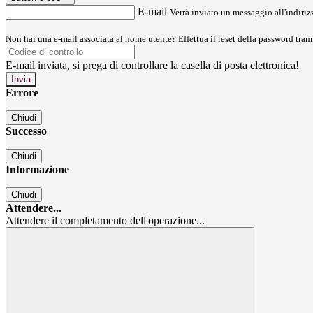
E-mail
Verrà inviato un messaggio all'indirizz
Non hai una e-mail associata al nome utente? Effettua il reset della password tram
E-mail inviata, si prega di controllare la casella di posta elettronica!
Errore
Chiudi
Successo
Chiudi
Informazione
Chiudi
Attendere...
Attendere il completamento dell'operazione...