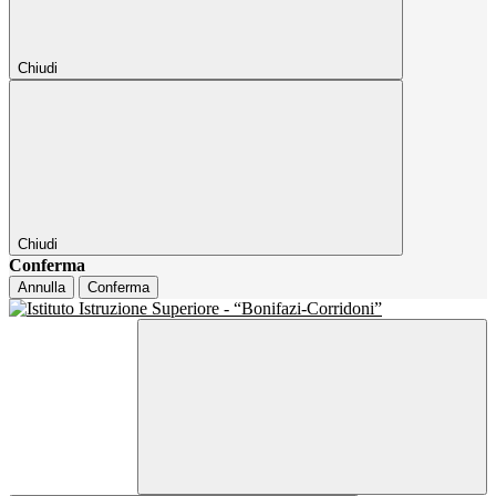
Chiudi
Chiudi
Conferma
Annulla
Conferma