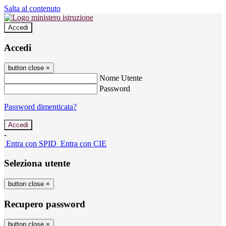
Salta al contenuto
Accedi
Accedi
button close
×
Nome Utente
Password
Password dimenticata?
-
Entra con SPID
Entra con CIE
Seleziona utente
button close
×
Recupero password
button close
×