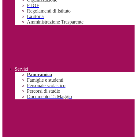
PTOF
Regolamenti di Istituto
La storia
Amministrazione Trasparente
Servizi
Panoramica
Famiglie e studenti
Personale scolastico
Percorsi di studio
Documento 15 Maggio