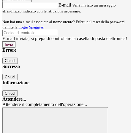
E-mail
Verrà inviato un messaggio
all'indirizzo indicato con le istruzioni necessarie.
Non hai una e-mail associata al nome utente? Effettua il reset della password
tramite la
Login Spaggiari
E-mail inviata, si prega di controllare la casella di posta elettronica!
Errore
Chiudi
Successo
Chiudi
Informazione
Chiudi
Attendere...
Attendere il completamento dell'operazione...