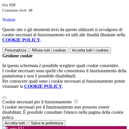
File PDF
Contatore click: 48
Notizie
Questo sito o gli strumenti terzi da questo utilizzati si avvalgono di
cookie necessari al funzionamento ed utili alle finalità illustrate nella
COOKIE POLICY
.
Personalizza
Rifiuta tutti
i cookies
Accetta tutti
i cookies
Gestione cookie
In questa schermata è possibile scegliere quali cookie consentire.
I cookie necessari sono quelli che consentono il funzionamento della
piattaforma e non è possibile disabilitarli.
Per conoscere quali sono i cookie necessari al funzionamento potete
visionare la
COOKIE POLICY
.
Cookie necessari per il funzionamento
I cookie necessari per il funzionamento non possono essere
disabilitati. È possibile consultare l'elenco nella pagina della cookie
policy.
Accetta tutti
Salva le preferenze