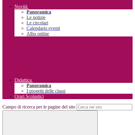
Novità
Panoramica
Le notizie
Le circolari
Calendario eventi
Albo online
Didattica
Panoramica
I progetti delle classi
Orari Scolastici
Campo di ricerca per le pagine del sito