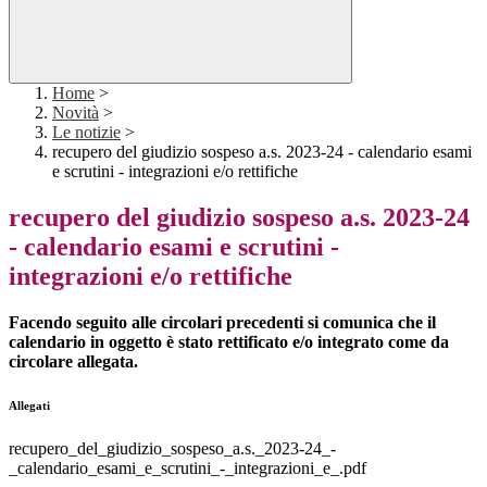
Home
>
Novità
>
Le notizie
>
recupero del giudizio sospeso a.s. 2023-24 - calendario esami
e scrutini - integrazioni e/o rettifiche
recupero del giudizio sospeso a.s. 2023-24
- calendario esami e scrutini -
integrazioni e/o rettifiche
Facendo seguito alle circolari precedenti si comunica che il
calendario in oggetto è stato rettificato e/o integrato come da
circolare allegata.
Allegati
recupero_del_giudizio_sospeso_a.s._2023-24_-
_calendario_esami_e_scrutini_-_integrazioni_e_.pdf