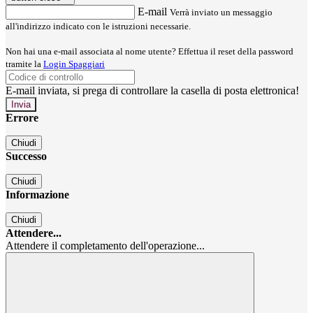
E-mail
Verrà inviato un messaggio
all'indirizzo indicato con le istruzioni necessarie.
Non hai una e-mail associata al nome utente? Effettua il reset della password
tramite la
Login Spaggiari
E-mail inviata, si prega di controllare la casella di posta elettronica!
Errore
Chiudi
Successo
Chiudi
Informazione
Chiudi
Attendere...
Attendere il completamento dell'operazione...