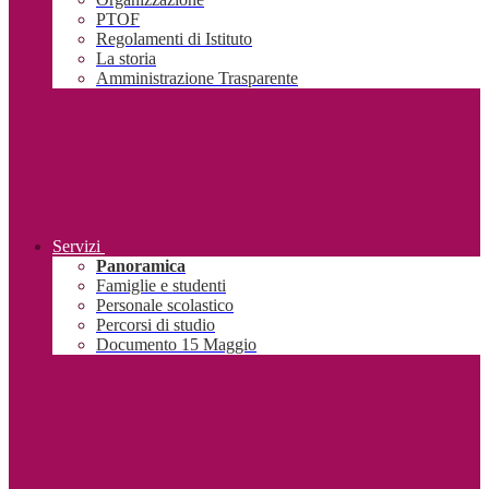
PTOF
Regolamenti di Istituto
La storia
Amministrazione Trasparente
Servizi
Panoramica
Famiglie e studenti
Personale scolastico
Percorsi di studio
Documento 15 Maggio