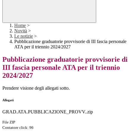
Home
>
Novità
>
Le notizie
>
Pubblicazione graduatorie provvisorie di III fascia personale
ATA per il triennio 2024/2027
Pubblicazione graduatorie provvisorie di
III fascia personale ATA per il triennio
2024/2027
Prendere visione degli allegati sotto.
Allegati
GRAD.ATA.PUBBLICAZIONE_PROVV..zip
File ZIP
Contatore click: 96