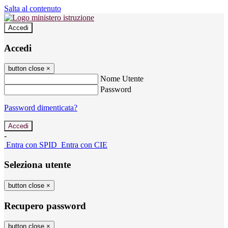
Salta al contenuto
Accedi
Accedi
button close
×
Nome Utente
Password
Password dimenticata?
-
Entra con SPID
Entra con CIE
Seleziona utente
button close
×
Recupero password
button close
×