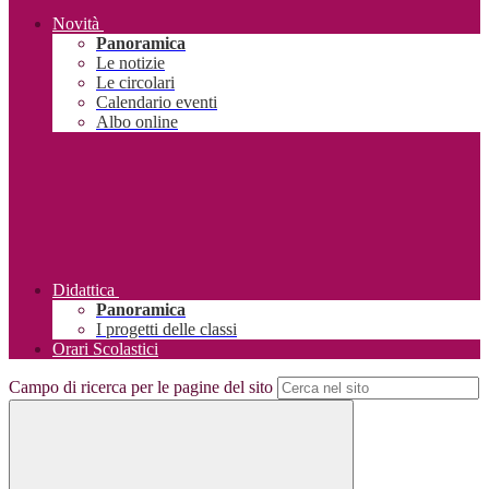
Novità
Panoramica
Le notizie
Le circolari
Calendario eventi
Albo online
Didattica
Panoramica
I progetti delle classi
Orari Scolastici
Campo di ricerca per le pagine del sito