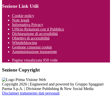
Sezione Link Utili
Cookie policy
Note legali
Informativa Privacy
Ufficio Relazioni con il Pubblico
Dichiarazione di accessibilità
Obiettivi di accessibilità
Whistleblowing
Gestione consensi cookie
Amministrazione trasparente
Pagina visualizzata
950
volte
Sezione Copyright
Copyright 2026 | Engineered and powered by Gruppo Spaggiari
Parma S.p.A. | Divisione Publishing & New Social Media
Disclaimer trattamento dati personali