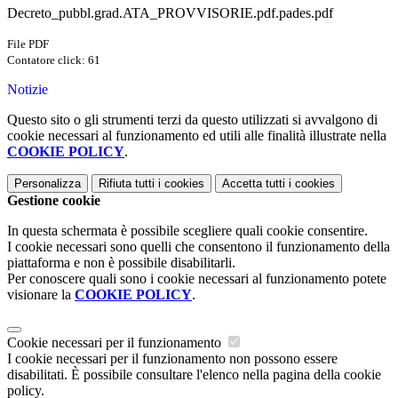
Decreto_pubbl.grad.ATA_PROVVISORIE.pdf.pades.pdf
File PDF
Contatore click: 61
Notizie
Questo sito o gli strumenti terzi da questo utilizzati si avvalgono di
cookie necessari al funzionamento ed utili alle finalità illustrate nella
COOKIE POLICY
.
Personalizza
Rifiuta tutti
i cookies
Accetta tutti
i cookies
Gestione cookie
In questa schermata è possibile scegliere quali cookie consentire.
I cookie necessari sono quelli che consentono il funzionamento della
piattaforma e non è possibile disabilitarli.
Per conoscere quali sono i cookie necessari al funzionamento potete
visionare la
COOKIE POLICY
.
Cookie necessari per il funzionamento
I cookie necessari per il funzionamento non possono essere
disabilitati. È possibile consultare l'elenco nella pagina della cookie
policy.