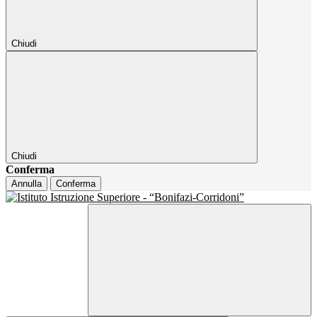
Chiudi
Chiudi
Conferma
Annulla
Conferma