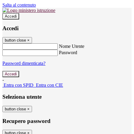
Salta al contenuto
Accedi
Accedi
button close
×
Nome Utente
Password
Password dimenticata?
-
Entra con SPID
Entra con CIE
Seleziona utente
button close
×
Recupero password
button close
×