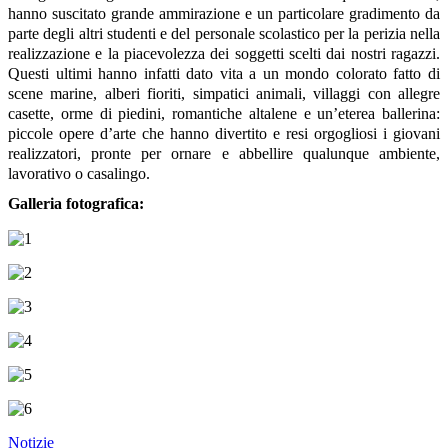
hanno suscitato grande ammirazione e un particolare gradimento da
parte degli altri studenti e del personale scolastico per la perizia nella
realizzazione e la piacevolezza dei soggetti scelti dai nostri ragazzi.
Questi ultimi hanno infatti dato vita a un mondo colorato fatto di
scene marine, alberi fioriti, simpatici animali, villaggi con allegre
casette, orme di piedini, romantiche altalene e un’eterea ballerina:
piccole opere d’arte che hanno divertito e resi orgogliosi i giovani
realizzatori, pronte per ornare e abbellire qualunque ambiente,
lavorativo o casalingo.
Galleria fotografica:
Notizie