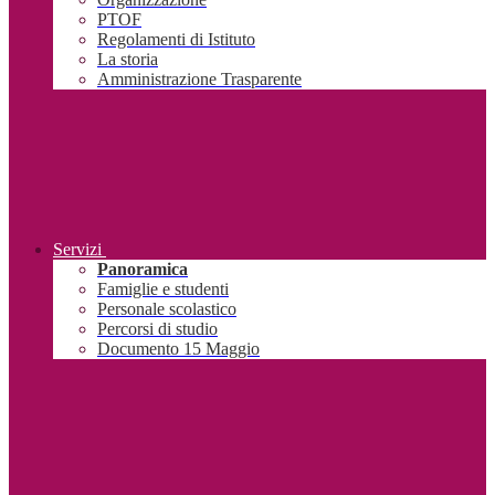
PTOF
Regolamenti di Istituto
La storia
Amministrazione Trasparente
Servizi
Panoramica
Famiglie e studenti
Personale scolastico
Percorsi di studio
Documento 15 Maggio