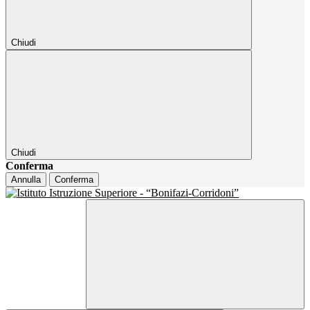
Chiudi
Chiudi
Conferma
Annulla
Conferma