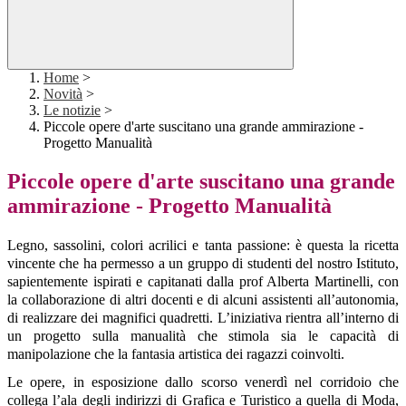
Home
>
Novità
>
Le notizie
>
Piccole opere d'arte suscitano una grande ammirazione -
Progetto Manualità
Piccole opere d'arte suscitano una grande
ammirazione - Progetto Manualità
Legno, sassolini, colori acrilici e tanta passione: è questa la ricetta
vincente che ha permesso a un gruppo di studenti del nostro Istituto,
sapientemente ispirati e capitanati dalla prof Alberta Martinelli, con
la collaborazione di altri docenti e di alcuni assistenti all’autonomia,
di realizzare dei magnifici quadretti. L’iniziativa rientra all’interno di
un progetto sulla manualità che stimola sia le capacità di
manipolazione che la fantasia artistica dei ragazzi coinvolti.
Le opere, in esposizione dallo scorso venerdì nel corridoio che
collega l’ala degli indirizzi di Grafica e Turistico a quella di Moda,