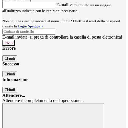
E-mail
Verrà inviato un messaggio
all'indirizzo indicato con le istruzioni necessarie.
Non hai una e-mail associata al nome utente? Effettua il reset della password
tramite la
Login Spaggiari
E-mail inviata, si prega di controllare la casella di posta elettronica!
Errore
Chiudi
Successo
Chiudi
Informazione
Chiudi
Attendere...
Attendere il completamento dell'operazione...