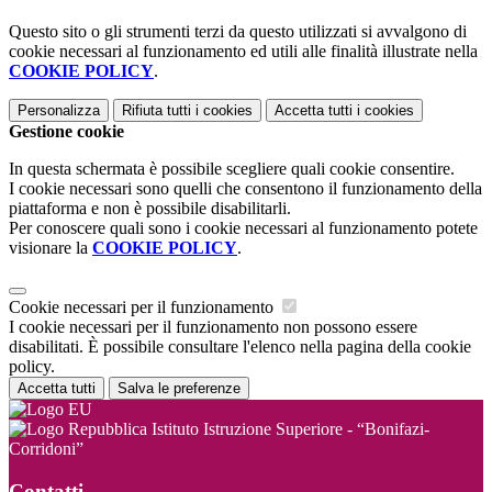
Questo sito o gli strumenti terzi da questo utilizzati si avvalgono di
cookie necessari al funzionamento ed utili alle finalità illustrate nella
COOKIE POLICY
.
Personalizza
Rifiuta tutti
i cookies
Accetta tutti
i cookies
Gestione cookie
In questa schermata è possibile scegliere quali cookie consentire.
I cookie necessari sono quelli che consentono il funzionamento della
piattaforma e non è possibile disabilitarli.
Per conoscere quali sono i cookie necessari al funzionamento potete
visionare la
COOKIE POLICY
.
Cookie necessari per il funzionamento
I cookie necessari per il funzionamento non possono essere
disabilitati. È possibile consultare l'elenco nella pagina della cookie
policy.
Accetta tutti
Salva le preferenze
Istituto Istruzione Superiore - “Bonifazi-
Corridoni”
Contatti