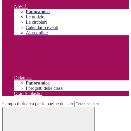
Novità
Panoramica
Le notizie
Le circolari
Calendario eventi
Albo online
Didattica
Panoramica
I progetti delle classi
Orari Scolastici
Campo di ricerca per le pagine del sito