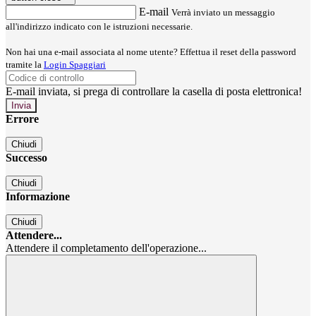
E-mail
Verrà inviato un messaggio
all'indirizzo indicato con le istruzioni necessarie.
Non hai una e-mail associata al nome utente? Effettua il reset della password
tramite la
Login Spaggiari
E-mail inviata, si prega di controllare la casella di posta elettronica!
Errore
Chiudi
Successo
Chiudi
Informazione
Chiudi
Attendere...
Attendere il completamento dell'operazione...