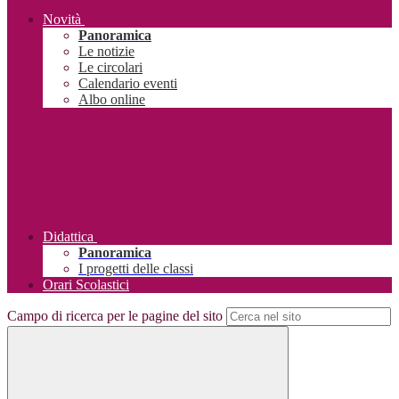
Novità
Panoramica
Le notizie
Le circolari
Calendario eventi
Albo online
Didattica
Panoramica
I progetti delle classi
Orari Scolastici
Campo di ricerca per le pagine del sito