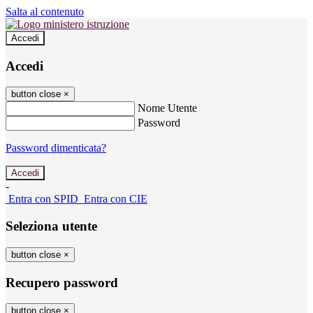
Salta al contenuto
Accedi
Accedi
button close
×
Nome Utente
Password
Password dimenticata?
-
Entra con SPID
Entra con CIE
Seleziona utente
button close
×
Recupero password
button close
×