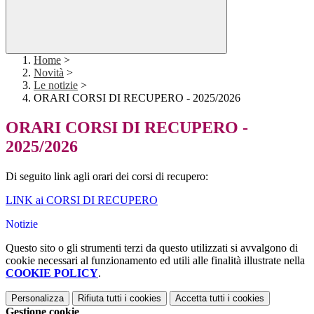
Home
>
Novità
>
Le notizie
>
ORARI CORSI DI RECUPERO - 2025/2026
ORARI CORSI DI RECUPERO -
2025/2026
Di seguito link agli orari dei corsi di recupero:
LINK ai CORSI DI RECUPERO
Notizie
Questo sito o gli strumenti terzi da questo utilizzati si avvalgono di
cookie necessari al funzionamento ed utili alle finalità illustrate nella
COOKIE POLICY
.
Personalizza
Rifiuta tutti
i cookies
Accetta tutti
i cookies
Gestione cookie