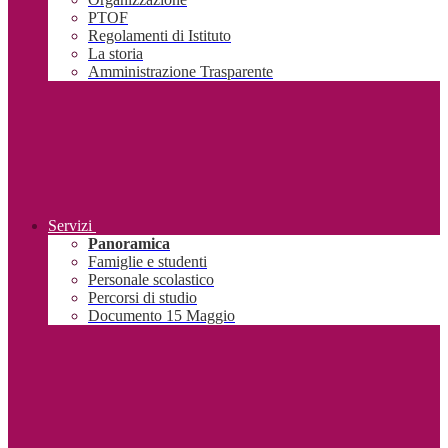
PTOF
Regolamenti di Istituto
La storia
Amministrazione Trasparente
Servizi
Panoramica
Famiglie e studenti
Personale scolastico
Percorsi di studio
Documento 15 Maggio