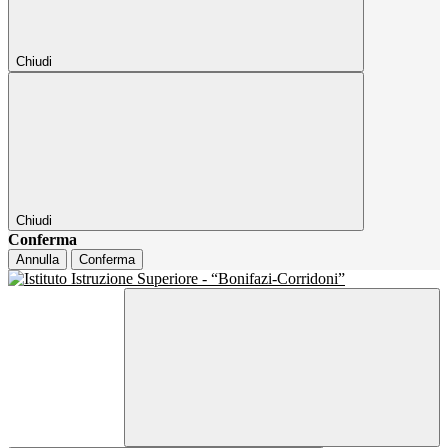
Chiudi
Chiudi
Conferma
Annulla
Conferma