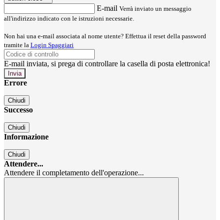
E-mail
Verrà inviato un messaggio
all'indirizzo indicato con le istruzioni necessarie.
Non hai una e-mail associata al nome utente? Effettua il reset della password
tramite la
Login Spaggiari
E-mail inviata, si prega di controllare la casella di posta elettronica!
Errore
Chiudi
Successo
Chiudi
Informazione
Chiudi
Attendere...
Attendere il completamento dell'operazione...