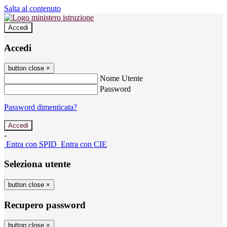
Salta al contenuto
Accedi
Accedi
button close
×
Nome Utente
Password
Password dimenticata?
-
Entra con SPID
Entra con CIE
Seleziona utente
button close
×
Recupero password
button close
×