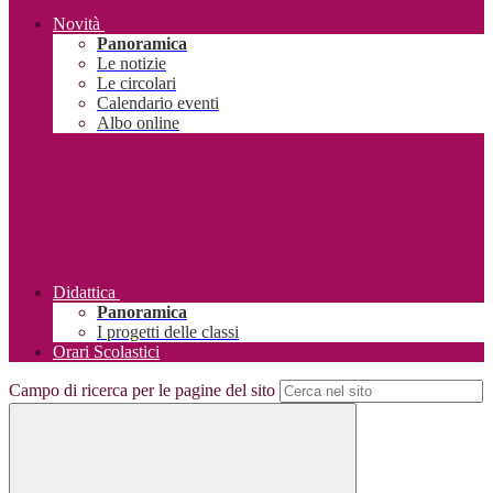
Novità
Panoramica
Le notizie
Le circolari
Calendario eventi
Albo online
Didattica
Panoramica
I progetti delle classi
Orari Scolastici
Campo di ricerca per le pagine del sito