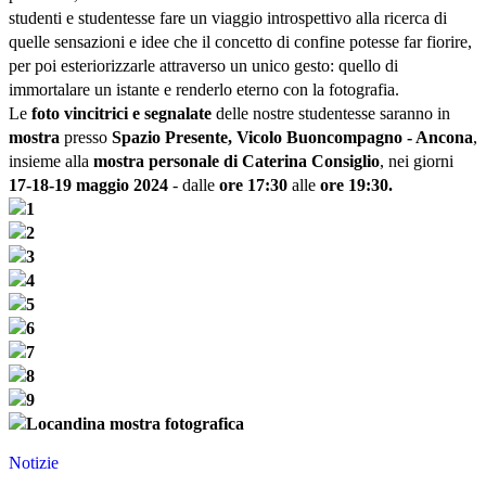
studenti e studentesse fare un viaggio introspettivo alla ricerca di
quelle sensazioni e idee che il concetto di confine potesse far fiorire,
per poi esteriorizzarle attraverso un unico gesto: quello di
immortalare un istante e renderlo eterno con la fotografia.
Le
foto vincitrici e segnalate
delle nostre studentesse saranno in
mostra
presso
Spazio Presente
, Vicolo Buoncompagno - Ancona
,
insieme alla
mostra personale di Caterina Consiglio
, nei giorni
17-18-19 maggio 2024
- dalle
ore 17:30
alle
ore 19:30.
Notizie