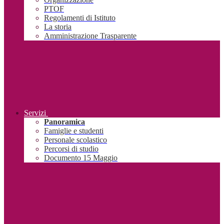
PTOF
Regolamenti di Istituto
La storia
Amministrazione Trasparente
Servizi
Panoramica
Famiglie e studenti
Personale scolastico
Percorsi di studio
Documento 15 Maggio