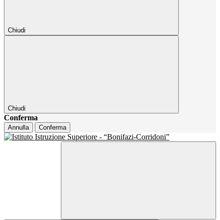
Chiudi
Chiudi
Conferma
Annulla
Conferma