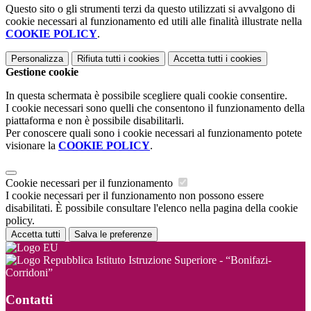
Questo sito o gli strumenti terzi da questo utilizzati si avvalgono di
cookie necessari al funzionamento ed utili alle finalità illustrate nella
COOKIE POLICY
.
Personalizza
Rifiuta tutti
i cookies
Accetta tutti
i cookies
Gestione cookie
In questa schermata è possibile scegliere quali cookie consentire.
I cookie necessari sono quelli che consentono il funzionamento della
piattaforma e non è possibile disabilitarli.
Per conoscere quali sono i cookie necessari al funzionamento potete
visionare la
COOKIE POLICY
.
Cookie necessari per il funzionamento
I cookie necessari per il funzionamento non possono essere
disabilitati. È possibile consultare l'elenco nella pagina della cookie
policy.
Accetta tutti
Salva le preferenze
Istituto Istruzione Superiore - “Bonifazi-
Corridoni”
Contatti