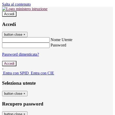
Salta al contenuto
Accedi
Accedi
button close
×
Nome Utente
Password
Password dimenticata?
-
Entra con SPID
Entra con CIE
Seleziona utente
button close
×
Recupero password
button close
×