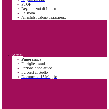
PTOF
Regolamenti di Istituto
La storia
Amministrazione Trasparente
Servizi
Panoramica
Famiglie e studenti
Personale scolastico
Percorsi di studio
Documento 15 Maggio