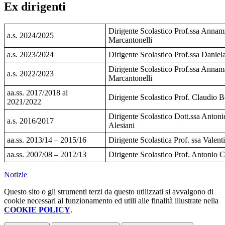
Ex dirigenti
Dirigente Scolastico Prof.ssa Annam
a.s. 2024/2025
Marcantonelli
a.s. 2023/2024
Dirigente Scolastico Prof.ssa Daniela
Dirigente Scolastico Prof.ssa Annam
a.s. 2022/2023
Marcantonelli
aa.ss. 2017/2018 al
Dirigente Scolastico Prof. Claudio 
2021/2022
Dirigente Scolastico Dott.ssa Antoni
a.s. 2016/2017
Alesiani
aa.ss. 2013/14 – 2015/16
Dirigente Scolastica Prof. ssa Valenti
aa.ss. 2007/08 – 2012/13
Dirigente Scolastico Prof. Antonio 
Notizie
Questo sito o gli strumenti terzi da questo utilizzati si avvalgono di
cookie necessari al funzionamento ed utili alle finalità illustrate nella
COOKIE POLICY
.