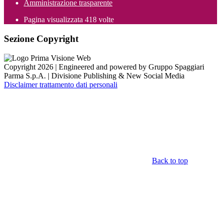
Amministrazione trasparente
Pagina visualizzata
418
volte
Sezione Copyright
Copyright 2026 | Engineered and powered by Gruppo Spaggiari
Parma S.p.A. | Divisione Publishing & New Social Media
Disclaimer trattamento dati personali
Back to top