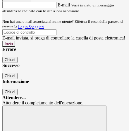
E-mail
Verrà inviato un messaggio
all'indirizzo indicato con le istruzioni necessarie.
Non hai una e-mail associata al nome utente? Effettua il reset della password
tramite la
Login Spaggiari
E-mail inviata, si prega di controllare la casella di posta elettronica!
Errore
Chiudi
Successo
Chiudi
Informazione
Chiudi
Attendere...
Attendere il completamento dell'operazione...