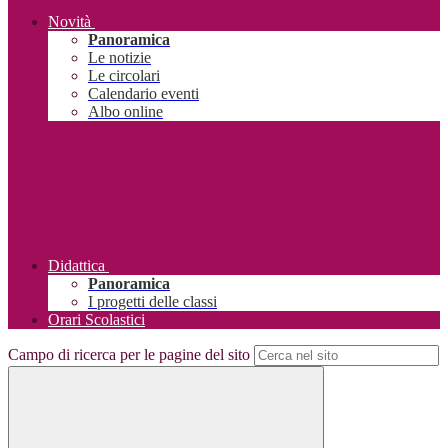
Novità
Panoramica
Le notizie
Le circolari
Calendario eventi
Albo online
Didattica
Panoramica
I progetti delle classi
Orari Scolastici
Campo di ricerca per le pagine del sito