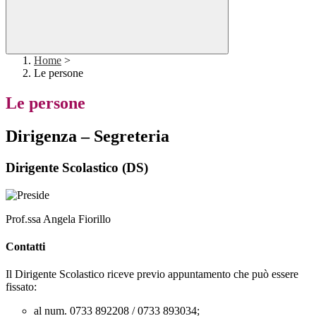
Home
>
Le persone
Le persone
Dirigenza – Segreteria
Dirigente Scolastico (DS)
Prof.ssa Angela Fiorillo
Contatti
Il Dirigente Scolastico riceve previo appuntamento che può essere
fissato:
al num. 0733 892208 / 0733 893034;