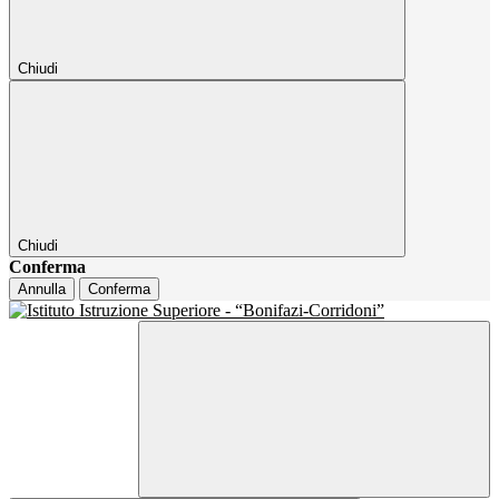
Chiudi
Chiudi
Conferma
Annulla
Conferma