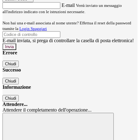
E-mail
Verrà inviato un messaggio
all'indirizzo indicato con le istruzioni necessarie.
Non hai una e-mail associata al nome utente? Effettua il reset della password
tramite la
Login Spaggiari
E-mail inviata, si prega di controllare la casella di posta elettronica!
Errore
Chiudi
Successo
Chiudi
Informazione
Chiudi
Attendere...
Attendere il completamento dell'operazione...