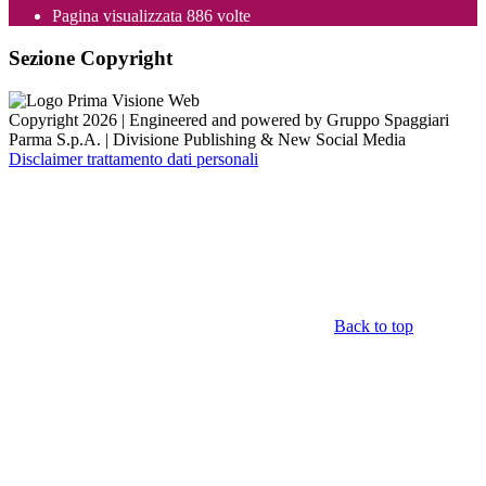
Pagina visualizzata
886
volte
Sezione Copyright
Copyright 2026 | Engineered and powered by Gruppo Spaggiari
Parma S.p.A. | Divisione Publishing & New Social Media
Disclaimer trattamento dati personali
Back to top