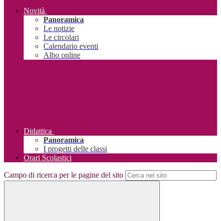
Novità
Panoramica
Le notizie
Le circolari
Calendario eventi
Albo online
Didattica
Panoramica
I progetti delle classi
Orari Scolastici
Campo di ricerca per le pagine del sito