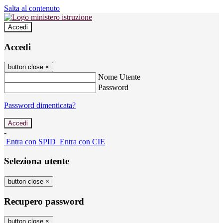
Salta al contenuto
Accedi
Accedi
button close
×
Nome Utente
Password
Password dimenticata?
-
Entra con SPID
Entra con CIE
Seleziona utente
button close
×
Recupero password
button close
×