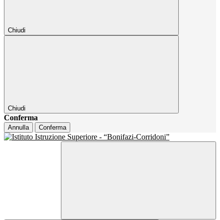
Chiudi
Chiudi
Conferma
Annulla
Conferma