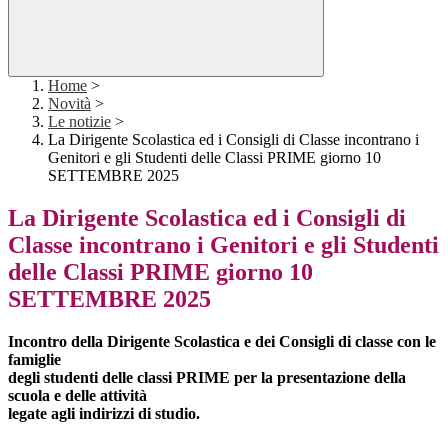
Home
>
Novità
>
Le notizie
>
La Dirigente Scolastica ed i Consigli di Classe incontrano i
Genitori e gli Studenti delle Classi PRIME giorno 10
SETTEMBRE 2025
La Dirigente Scolastica ed i Consigli di
Classe incontrano i Genitori e gli Studenti
delle Classi PRIME giorno 10
SETTEMBRE 2025
Incontro della Dirigente Scolastica e dei Consigli di classe con le
famiglie
degli studenti delle classi PRIME per la presentazione della
scuola e delle attività
legate agli indirizzi di studio.