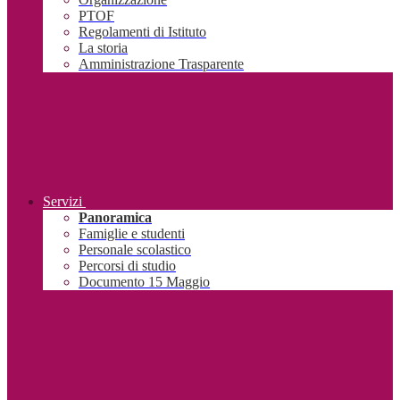
PTOF
Regolamenti di Istituto
La storia
Amministrazione Trasparente
Servizi
Panoramica
Famiglie e studenti
Personale scolastico
Percorsi di studio
Documento 15 Maggio