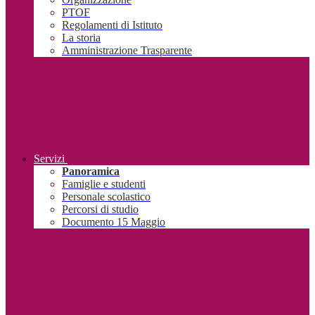
PTOF
Regolamenti di Istituto
La storia
Amministrazione Trasparente
Servizi
Panoramica
Famiglie e studenti
Personale scolastico
Percorsi di studio
Documento 15 Maggio