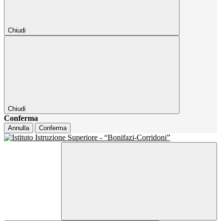
Chiudi
Chiudi
Conferma
Annulla
Conferma