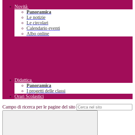
Novità
Panoramica
Le notizie
Le circolari
Calendario eventi
Albo online
Didattica
Panoramica
I progetti delle classi
Orari Scolastici
Campo di ricerca per le pagine del sito