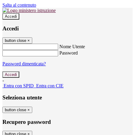
Salta al contenuto
Accedi
Accedi
button close
×
Nome Utente
Password
Password dimenticata?
-
Entra con SPID
Entra con CIE
Seleziona utente
button close
×
Recupero password
button close
×