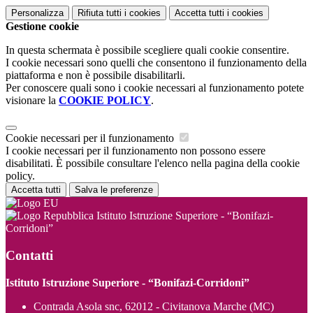
Personalizza
Rifiuta tutti
i cookies
Accetta tutti
i cookies
Gestione cookie
In questa schermata è possibile scegliere quali cookie consentire.
I cookie necessari sono quelli che consentono il funzionamento della
piattaforma e non è possibile disabilitarli.
Per conoscere quali sono i cookie necessari al funzionamento potete
visionare la
COOKIE POLICY
.
Cookie necessari per il funzionamento
I cookie necessari per il funzionamento non possono essere
disabilitati. È possibile consultare l'elenco nella pagina della cookie
policy.
Accetta tutti
Salva le preferenze
Istituto Istruzione Superiore - “Bonifazi-
Corridoni”
Contatti
Istituto Istruzione Superiore - “Bonifazi-Corridoni”
Contrada Asola snc, 62012 - Civitanova Marche (MC)