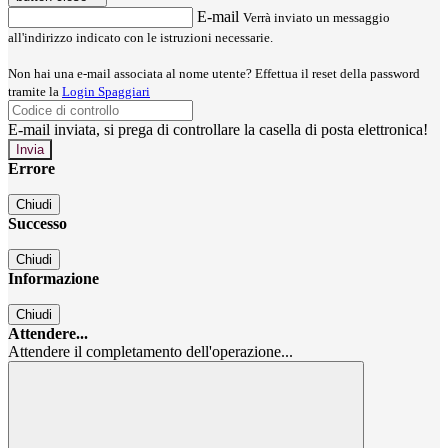
E-mail
Verrà inviato un messaggio
all'indirizzo indicato con le istruzioni necessarie.
Non hai una e-mail associata al nome utente? Effettua il reset della password
tramite la
Login Spaggiari
E-mail inviata, si prega di controllare la casella di posta elettronica!
Errore
Chiudi
Successo
Chiudi
Informazione
Chiudi
Attendere...
Attendere il completamento dell'operazione...