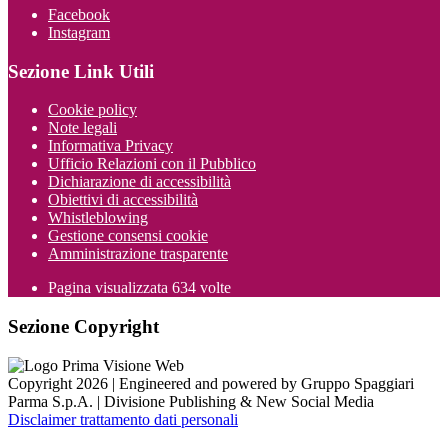
Facebook
Instagram
Sezione Link Utili
Cookie policy
Note legali
Informativa Privacy
Ufficio Relazioni con il Pubblico
Dichiarazione di accessibilità
Obiettivi di accessibilità
Whistleblowing
Gestione consensi cookie
Amministrazione trasparente
Pagina visualizzata
634
volte
Sezione Copyright
Copyright 2026 | Engineered and powered by Gruppo Spaggiari
Parma S.p.A. | Divisione Publishing & New Social Media
Disclaimer trattamento dati personali