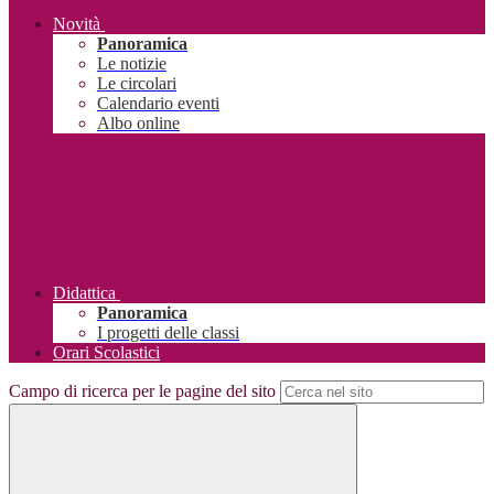
Novità
Panoramica
Le notizie
Le circolari
Calendario eventi
Albo online
Didattica
Panoramica
I progetti delle classi
Orari Scolastici
Campo di ricerca per le pagine del sito