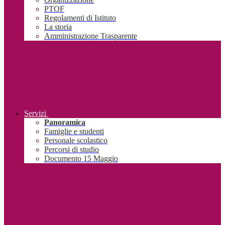
PTOF
Regolamenti di Istituto
La storia
Amministrazione Trasparente
Servizi
Panoramica
Famiglie e studenti
Personale scolastico
Percorsi di studio
Documento 15 Maggio