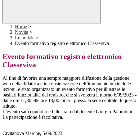
Home
>
Novità
>
Le notizie
>
Evento formativo registro elettronico Classeviva
Evento formativo registro elettronico
Classeviva
Al fine di favorire una sempre maggiore diffusione della gestione
web nella didattica e in considerazione dell’imminente inizio delle
lezioni, è stato organizzato un evento formativo per illustrare le
basilari funzionalità del registro, che si svolgerà il giorno 6/09/2023 -
dalle ore 11,30 alle ore 13,00 circa - presso la sede centrale di questo
istituto.
L’evento sarà condotto ed illustrato dal docente Giorgio Palombini.
La partecipazione è facoltativa.
Civitanova Marche, 5/09/2023