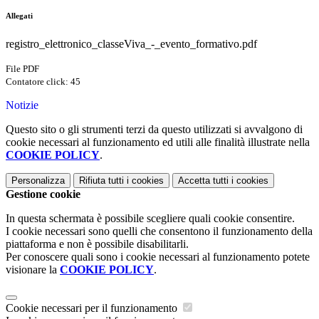
Allegati
registro_elettronico_classeViva_-_evento_formativo.pdf
File PDF
Contatore click: 45
Notizie
Questo sito o gli strumenti terzi da questo utilizzati si avvalgono di
cookie necessari al funzionamento ed utili alle finalità illustrate nella
COOKIE POLICY
.
Personalizza
Rifiuta tutti
i cookies
Accetta tutti
i cookies
Gestione cookie
In questa schermata è possibile scegliere quali cookie consentire.
I cookie necessari sono quelli che consentono il funzionamento della
piattaforma e non è possibile disabilitarli.
Per conoscere quali sono i cookie necessari al funzionamento potete
visionare la
COOKIE POLICY
.
Cookie necessari per il funzionamento