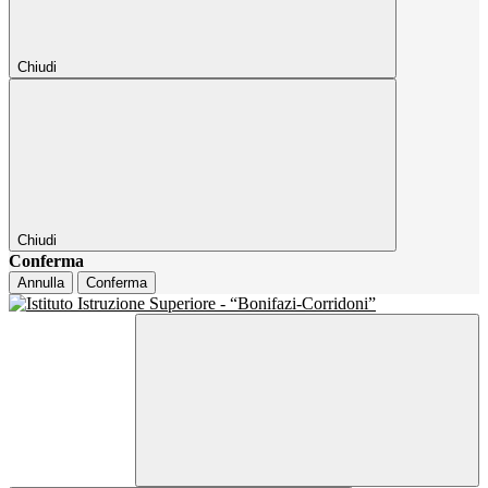
Chiudi
Chiudi
Conferma
Annulla
Conferma