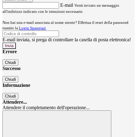
E-mail
Verrà inviato un messaggio
all'indirizzo indicato con le istruzioni necessarie.
Non hai una e-mail associata al nome utente? Effettua il reset della password
tramite la
Login Spaggiari
E-mail inviata, si prega di controllare la casella di posta elettronica!
Errore
Chiudi
Successo
Chiudi
Informazione
Chiudi
Attendere...
Attendere il completamento dell'operazione...