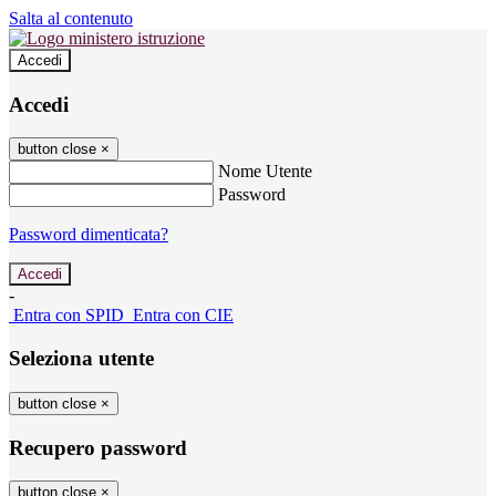
Salta al contenuto
Accedi
Accedi
button close
×
Nome Utente
Password
Password dimenticata?
-
Entra con SPID
Entra con CIE
Seleziona utente
button close
×
Recupero password
button close
×