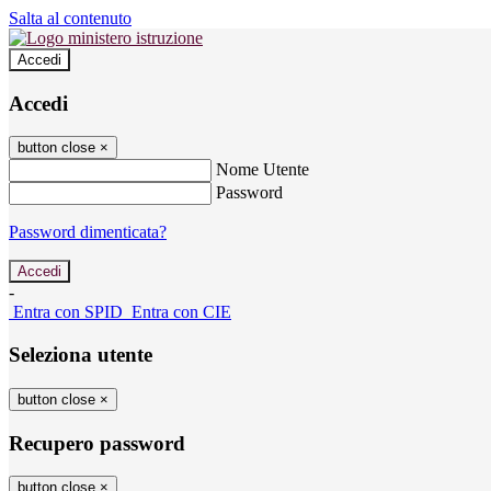
Salta al contenuto
Accedi
Accedi
button close
×
Nome Utente
Password
Password dimenticata?
-
Entra con SPID
Entra con CIE
Seleziona utente
button close
×
Recupero password
button close
×