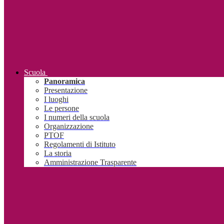
Scuola
Panoramica
Presentazione
I luoghi
Le persone
I numeri della scuola
Organizzazione
PTOF
Regolamenti di Istituto
La storia
Amministrazione Trasparente