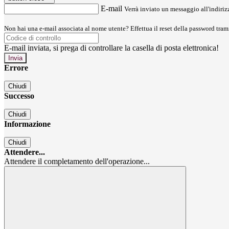
E-mail
Verrà inviato un messaggio all'indirizz
Non hai una e-mail associata al nome utente? Effettua il reset della password tram
E-mail inviata, si prega di controllare la casella di posta elettronica!
Errore
Chiudi
Successo
Chiudi
Informazione
Chiudi
Attendere...
Attendere il completamento dell'operazione...