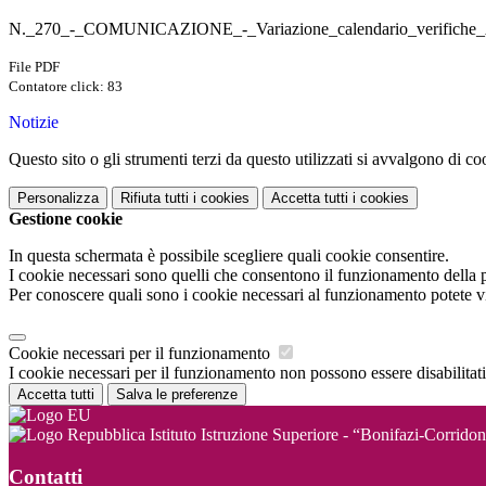
N._270_-_COMUNICAZIONE_-_Variazione_calendario_verifich
File PDF
Contatore click: 83
Notizie
Questo sito o gli strumenti terzi da questo utilizzati si avvalgono di coo
Personalizza
Rifiuta tutti
i cookies
Accetta tutti
i cookies
Gestione cookie
In questa schermata è possibile scegliere quali cookie consentire.
I cookie necessari sono quelli che consentono il funzionamento della pi
Per conoscere quali sono i cookie necessari al funzionamento potete v
Cookie necessari per il funzionamento
I cookie necessari per il funzionamento non possono essere disabilitati.
Accetta tutti
Salva le preferenze
Istituto Istruzione Superiore - “Bonifazi-Corridon
Contatti