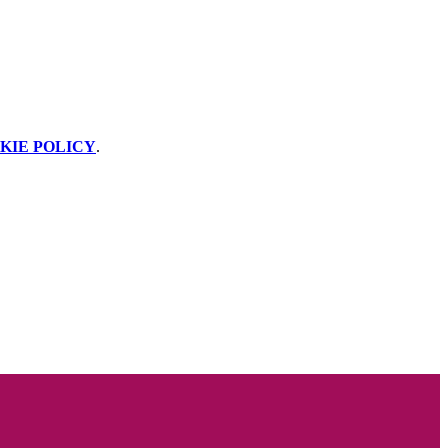
KIE POLICY
.