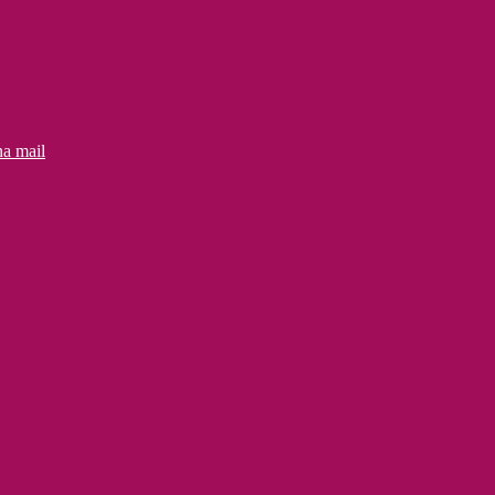
na mail