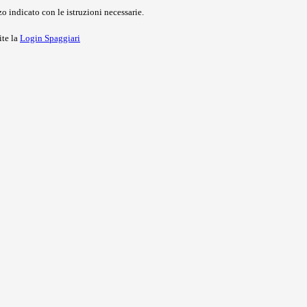
o indicato con le istruzioni necessarie.
ite la
Login Spaggiari