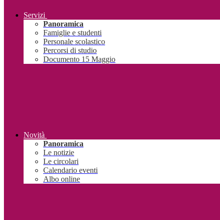
Servizi
Panoramica
Famiglie e studenti
Personale scolastico
Percorsi di studio
Documento 15 Maggio
Novità
Panoramica
Le notizie
Le circolari
Calendario eventi
Albo online