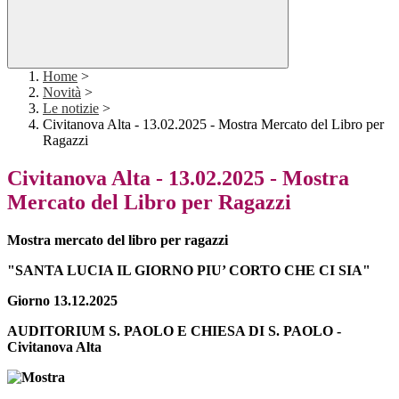
Home
>
Novità
>
Le notizie
>
Civitanova Alta - 13.02.2025 - Mostra Mercato del Libro per
Ragazzi
Civitanova Alta - 13.02.2025 - Mostra
Mercato del Libro per Ragazzi
Mostra mercato del libro per ragazzi
"SANTA LUCIA IL GIORNO PIU’ CORTO CHE CI SIA"
Giorno 13.12.2025
AUDITORIUM S. PAOLO E CHIESA DI S. PAOLO -
Civitanova Alta