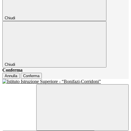
Chiudi
Chiudi
Conferma
Annulla
Conferma