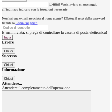
E-mail
Verrà inviato un messaggio
all'indirizzo indicato con le istruzioni necessarie.
Non hai una e-mail associata al nome utente? Effettua il reset della password
tramite la
Login Spaggiari
E-mail inviata, si prega di controllare la casella di posta elettronica!
Errore
Chiudi
Successo
Chiudi
Informazione
Chiudi
Attendere...
Attendere il completamento dell'operazione...