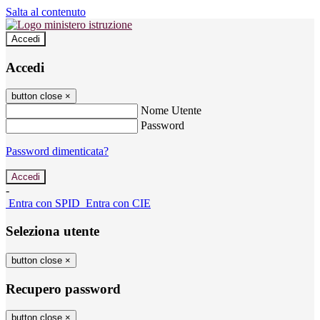
Salta al contenuto
Accedi
Accedi
button close
×
Nome Utente
Password
Password dimenticata?
-
Entra con SPID
Entra con CIE
Seleziona utente
button close
×
Recupero password
button close
×