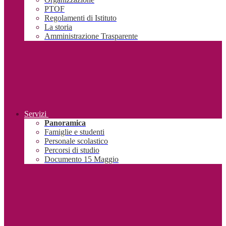
PTOF
Regolamenti di Istituto
La storia
Amministrazione Trasparente
Servizi
Panoramica
Famiglie e studenti
Personale scolastico
Percorsi di studio
Documento 15 Maggio