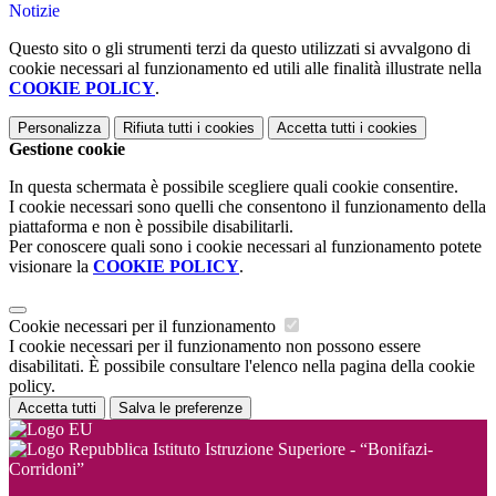
Notizie
Questo sito o gli strumenti terzi da questo utilizzati si avvalgono di
cookie necessari al funzionamento ed utili alle finalità illustrate nella
COOKIE POLICY
.
Personalizza
Rifiuta tutti
i cookies
Accetta tutti
i cookies
Gestione cookie
In questa schermata è possibile scegliere quali cookie consentire.
I cookie necessari sono quelli che consentono il funzionamento della
piattaforma e non è possibile disabilitarli.
Per conoscere quali sono i cookie necessari al funzionamento potete
visionare la
COOKIE POLICY
.
Cookie necessari per il funzionamento
I cookie necessari per il funzionamento non possono essere
disabilitati. È possibile consultare l'elenco nella pagina della cookie
policy.
Accetta tutti
Salva le preferenze
Istituto Istruzione Superiore - “Bonifazi-
Corridoni”