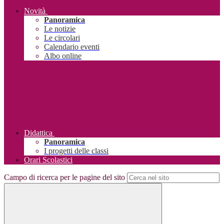
Novità
Panoramica
Le notizie
Le circolari
Calendario eventi
Albo online
Didattica
Panoramica
I progetti delle classi
Orari Scolastici
Campo di ricerca per le pagine del sito