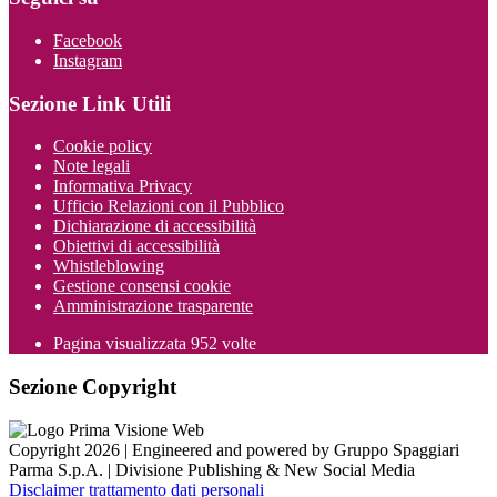
Facebook
Instagram
Sezione Link Utili
Cookie policy
Note legali
Informativa Privacy
Ufficio Relazioni con il Pubblico
Dichiarazione di accessibilità
Obiettivi di accessibilità
Whistleblowing
Gestione consensi cookie
Amministrazione trasparente
Pagina visualizzata
952
volte
Sezione Copyright
Copyright 2026 | Engineered and powered by Gruppo Spaggiari
Parma S.p.A. | Divisione Publishing & New Social Media
Disclaimer trattamento dati personali