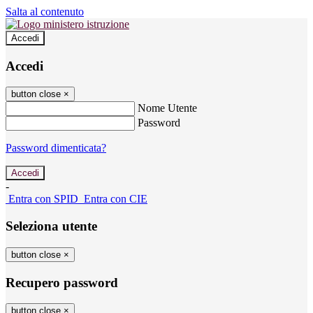
Salta al contenuto
Accedi
Accedi
button close
×
Nome Utente
Password
Password dimenticata?
-
Entra con SPID
Entra con CIE
Seleziona utente
button close
×
Recupero password
button close
×