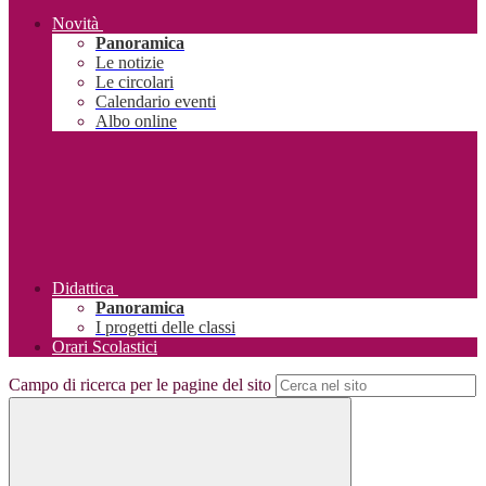
Novità
Panoramica
Le notizie
Le circolari
Calendario eventi
Albo online
Didattica
Panoramica
I progetti delle classi
Orari Scolastici
Campo di ricerca per le pagine del sito