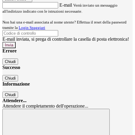
E-mail
Verrà inviato un messaggio
all'indirizzo indicato con le istruzioni necessarie.
Non hai una e-mail associata al nome utente? Effettua il reset della password
tramite la
Login Spaggiari
E-mail inviata, si prega di controllare la casella di posta elettronica!
Errore
Chiudi
Successo
Chiudi
Informazione
Chiudi
Attendere...
Attendere il completamento dell'operazione...