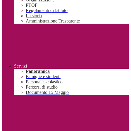
PTOF
Regolamenti di Istituto
La storia
Amministrazione Trasparente
Servizi
Panoramica
Famiglie e studenti
Personale scolastico
Percorsi di studio
Documento 15 Maggio