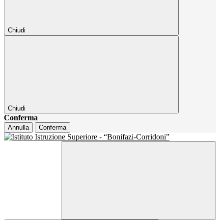
Chiudi
Chiudi
Conferma
Annulla
Conferma