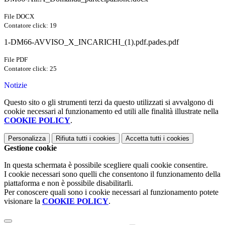
File DOCX
Contatore click: 19
1-DM66-AVVISO_X_INCARICHI_(1).pdf.pades.pdf
File PDF
Contatore click: 25
Notizie
Questo sito o gli strumenti terzi da questo utilizzati si avvalgono di
cookie necessari al funzionamento ed utili alle finalità illustrate nella
COOKIE POLICY
.
Personalizza
Rifiuta tutti
i cookies
Accetta tutti
i cookies
Gestione cookie
In questa schermata è possibile scegliere quali cookie consentire.
I cookie necessari sono quelli che consentono il funzionamento della
piattaforma e non è possibile disabilitarli.
Per conoscere quali sono i cookie necessari al funzionamento potete
visionare la
COOKIE POLICY
.