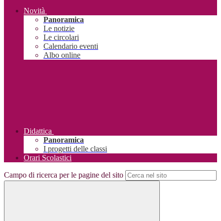
Novità
Panoramica
Le notizie
Le circolari
Calendario eventi
Albo online
Didattica
Panoramica
I progetti delle classi
Orari Scolastici
Campo di ricerca per le pagine del sito