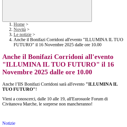
Home
>
Novità
>
Le notizie
>
Anche il Bonifazi Corridoni all'evento "ILLUMINA IL TUO
FUTURO" il 16 Novembre 2025 dalle ore 10.00
Anche il Bonifazi Corridoni all'evento
"ILLUMINA IL TUO FUTURO" il 16
Novembre 2025 dalle ore 10.00
Anche l’IIS Bonifazi Corridoni sarà all'evento
"ILLUMINA IL
TUO FUTURO"
!
Vieni a conoscerci, dalle 10 alle 19, all'Eurosuole Forum di
Civitanova Marche, le sorprese non mancheranno!
Notizie