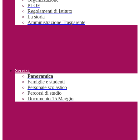
PTOF
Regolamenti di Istituto
La storia
Amministrazione Trasparente
Servizi
Panoramica
Famiglie e studenti
Personale scolastico
Percorsi di studio
Documento 15 Maggio