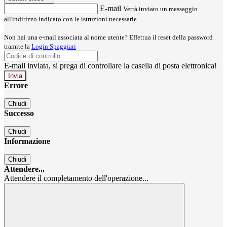
E-mail
Verrà inviato un messaggio
all'indirizzo indicato con le istruzioni necessarie.
Non hai una e-mail associata al nome utente? Effettua il reset della password
tramite la
Login Spaggiari
E-mail inviata, si prega di controllare la casella di posta elettronica!
Errore
Chiudi
Successo
Chiudi
Informazione
Chiudi
Attendere...
Attendere il completamento dell'operazione...