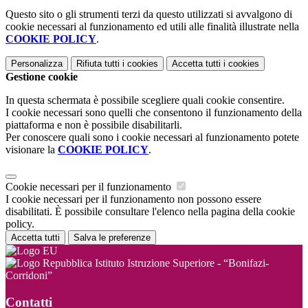
Questo sito o gli strumenti terzi da questo utilizzati si avvalgono di
cookie necessari al funzionamento ed utili alle finalità illustrate nella
COOKIE POLICY
.
Personalizza
Rifiuta tutti
i cookies
Accetta tutti
i cookies
Gestione cookie
In questa schermata è possibile scegliere quali cookie consentire.
I cookie necessari sono quelli che consentono il funzionamento della
piattaforma e non è possibile disabilitarli.
Per conoscere quali sono i cookie necessari al funzionamento potete
visionare la
COOKIE POLICY
.
Cookie necessari per il funzionamento
I cookie necessari per il funzionamento non possono essere
disabilitati. È possibile consultare l'elenco nella pagina della cookie
policy.
Accetta tutti
Salva le preferenze
Istituto Istruzione Superiore - “Bonifazi-
Corridoni”
Contatti