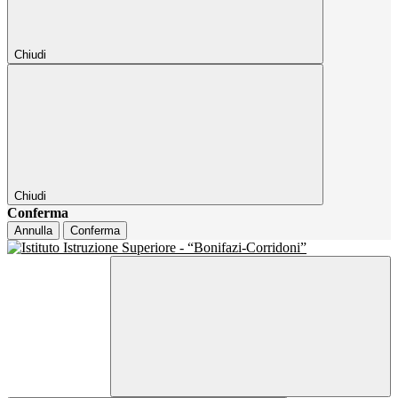
Chiudi
Chiudi
Conferma
Annulla
Conferma