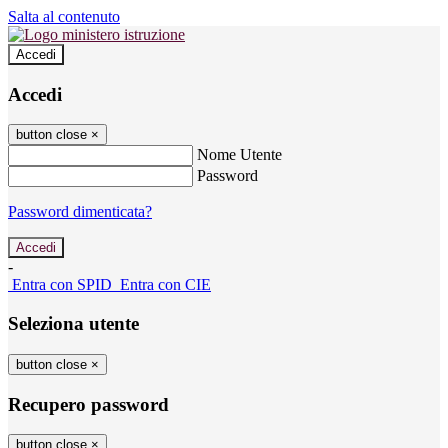
Salta al contenuto
Accedi
Accedi
button close
×
Nome Utente
Password
Password dimenticata?
-
Entra con SPID
Entra con CIE
Seleziona utente
button close
×
Recupero password
button close
×