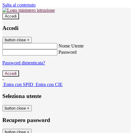
Salta al contenuto
Accedi
Accedi
button close
×
Nome Utente
Password
Password dimenticata?
-
Entra con SPID
Entra con CIE
Seleziona utente
button close
×
Recupero password
button close
×