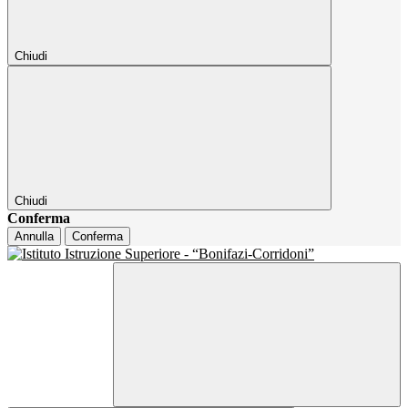
Chiudi
Chiudi
Conferma
Annulla
Conferma