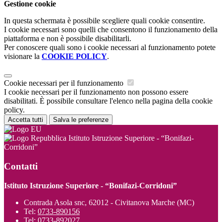
Gestione cookie
In questa schermata è possibile scegliere quali cookie consentire.
I cookie necessari sono quelli che consentono il funzionamento della
piattaforma e non è possibile disabilitarli.
Per conoscere quali sono i cookie necessari al funzionamento potete
visionare la
COOKIE POLICY
.
Cookie necessari per il funzionamento
I cookie necessari per il funzionamento non possono essere
disabilitati. È possibile consultare l'elenco nella pagina della cookie
policy.
Accetta tutti
Salva le preferenze
Istituto Istruzione Superiore - “Bonifazi-
Corridoni”
Contatti
Istituto Istruzione Superiore - “Bonifazi-Corridoni”
Contrada Asola snc, 62012 - Civitanova Marche (MC)
Tel:
0733-890156
Tel:
0733-892027