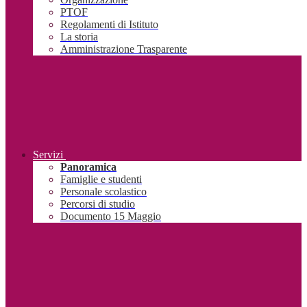
PTOF
Regolamenti di Istituto
La storia
Amministrazione Trasparente
Servizi
Panoramica
Famiglie e studenti
Personale scolastico
Percorsi di studio
Documento 15 Maggio