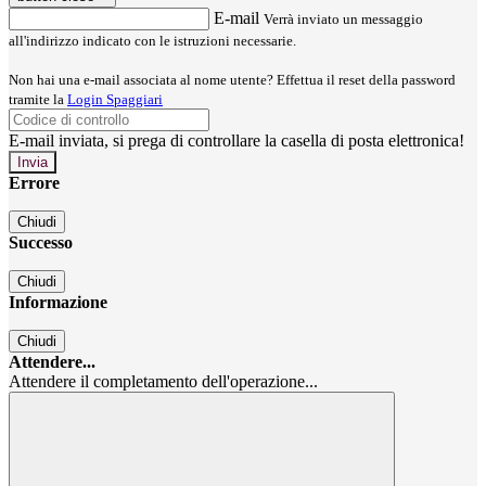
E-mail
Verrà inviato un messaggio
all'indirizzo indicato con le istruzioni necessarie.
Non hai una e-mail associata al nome utente? Effettua il reset della password
tramite la
Login Spaggiari
E-mail inviata, si prega di controllare la casella di posta elettronica!
Errore
Chiudi
Successo
Chiudi
Informazione
Chiudi
Attendere...
Attendere il completamento dell'operazione...