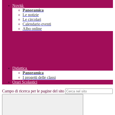
Novità
Panoramica
Le notizie
Le circolari
Calendario eventi
Albo online
Didattica
Panoramica
I progetti delle classi
Orari Scolastici
Campo di ricerca per le pagine del sito