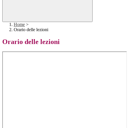
Home
>
Orario delle lezioni
Orario delle lezioni