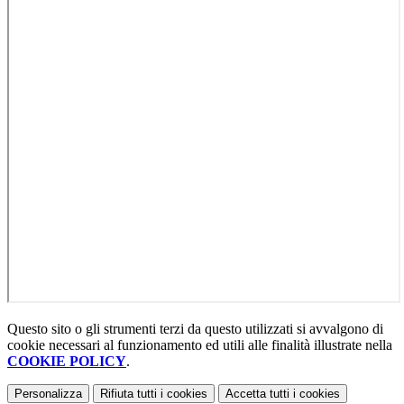
Questo sito o gli strumenti terzi da questo utilizzati si avvalgono di
cookie necessari al funzionamento ed utili alle finalità illustrate nella
COOKIE POLICY
.
Personalizza
Rifiuta tutti
i cookies
Accetta tutti
i cookies