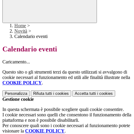
Home
>
Novità
>
Calendario eventi
Calendario eventi
Caricamento...
Questo sito o gli strumenti terzi da questo utilizzati si avvalgono di
cookie necessari al funzionamento ed utili alle finalità illustrate nella
COOKIE POLICY
.
Personalizza
Rifiuta tutti
i cookies
Accetta tutti
i cookies
Gestione cookie
In questa schermata è possibile scegliere quali cookie consentire.
I cookie necessari sono quelli che consentono il funzionamento della
piattaforma e non è possibile disabilitarli.
Per conoscere quali sono i cookie necessari al funzionamento potete
visionare la
COOKIE POLICY
.