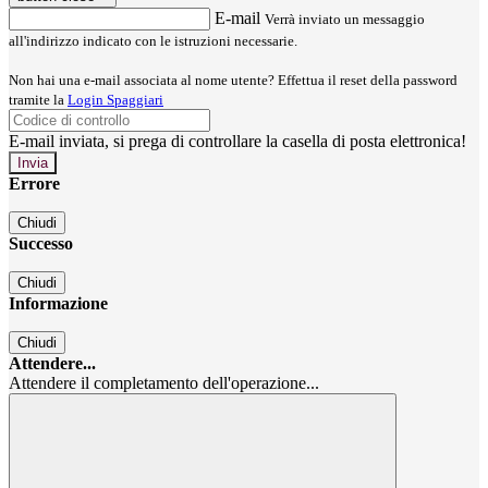
E-mail
Verrà inviato un messaggio
all'indirizzo indicato con le istruzioni necessarie.
Non hai una e-mail associata al nome utente? Effettua il reset della password
tramite la
Login Spaggiari
E-mail inviata, si prega di controllare la casella di posta elettronica!
Errore
Chiudi
Successo
Chiudi
Informazione
Chiudi
Attendere...
Attendere il completamento dell'operazione...