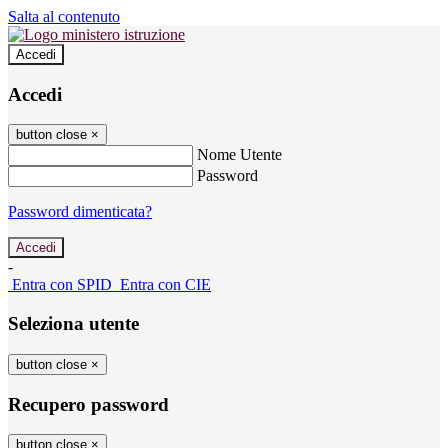
Salta al contenuto
Accedi
Accedi
button close
×
Nome Utente
Password
Password dimenticata?
-
Entra con SPID
Entra con CIE
Seleziona utente
button close
×
Recupero password
button close
×