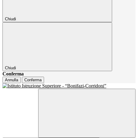
Chiudi
Chiudi
Conferma
Annulla
Conferma