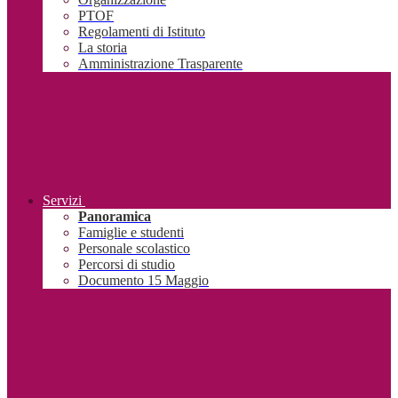
PTOF
Regolamenti di Istituto
La storia
Amministrazione Trasparente
Servizi
Panoramica
Famiglie e studenti
Personale scolastico
Percorsi di studio
Documento 15 Maggio