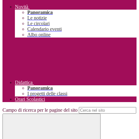
Novità
Panoramica
Le notizie
Le circolari
Calendario eventi
Albo online
Didattica
Panoramica
I progetti delle classi
Orari Scolastici
Campo di ricerca per le pagine del sito