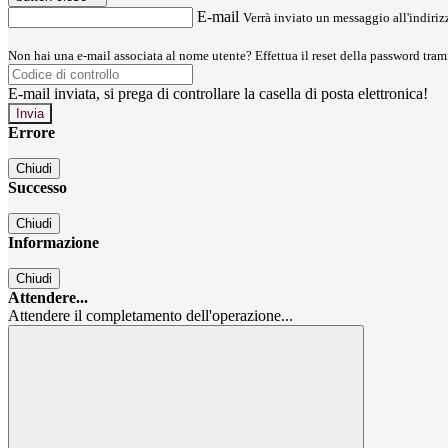
E-mail
Verrà inviato un messaggio all'indirizz
Non hai una e-mail associata al nome utente? Effettua il reset della password tram
E-mail inviata, si prega di controllare la casella di posta elettronica!
Errore
Chiudi
Successo
Chiudi
Informazione
Chiudi
Attendere...
Attendere il completamento dell'operazione...