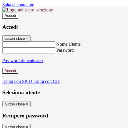
Salta al contenuto
Accedi
Accedi
button close
×
Nome Utente
Password
Password dimenticata?
-
Entra con SPID
Entra con CIE
Seleziona utente
button close
×
Recupero password
button close
×