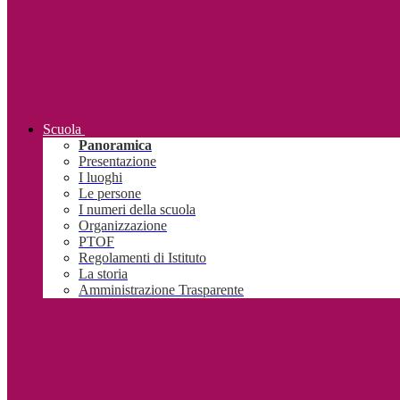
Scuola
Panoramica
Presentazione
I luoghi
Le persone
I numeri della scuola
Organizzazione
PTOF
Regolamenti di Istituto
La storia
Amministrazione Trasparente