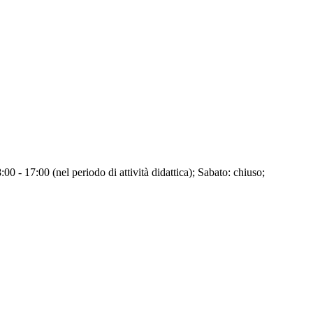
00 - 17:00 (nel periodo di attività didattica); Sabato: chiuso;