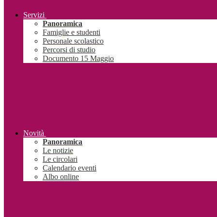
Servizi
Panoramica
Famiglie e studenti
Personale scolastico
Percorsi di studio
Documento 15 Maggio
Novità
Panoramica
Le notizie
Le circolari
Calendario eventi
Albo online