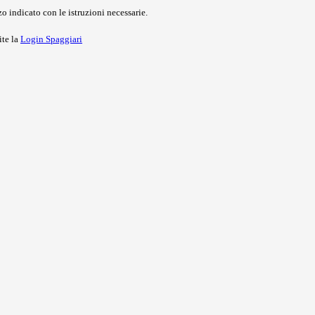
o indicato con le istruzioni necessarie.
ite la
Login Spaggiari