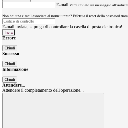
E-mail
Verrà inviato un messaggio all'indirizz
Non hai una e-mail associata al nome utente? Effettua il reset della password tram
E-mail inviata, si prega di controllare la casella di posta elettronica!
Errore
Chiudi
Successo
Chiudi
Informazione
Chiudi
Attendere...
Attendere il completamento dell'operazione...