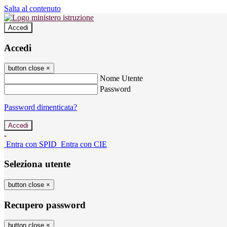
Salta al contenuto
Accedi
Accedi
button close
×
Nome Utente
Password
Password dimenticata?
-
Entra con SPID
Entra con CIE
Seleziona utente
button close
×
Recupero password
button close
×