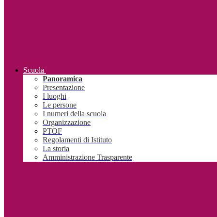
Scuola
Panoramica
Presentazione
I luoghi
Le persone
I numeri della scuola
Organizzazione
PTOF
Regolamenti di Istituto
La storia
Amministrazione Trasparente