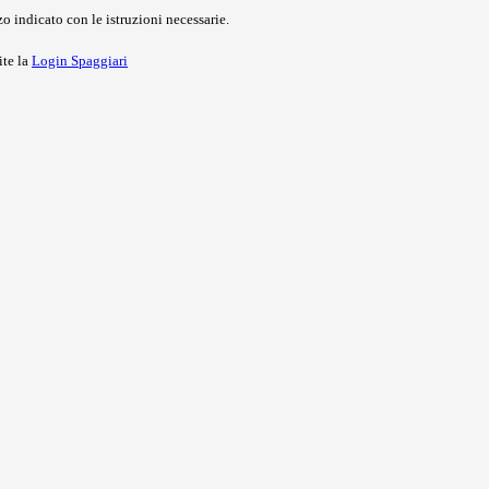
o indicato con le istruzioni necessarie.
ite la
Login Spaggiari