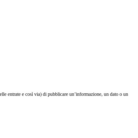
elle entrate e così via) di pubblicare un’informazione, un dato o un