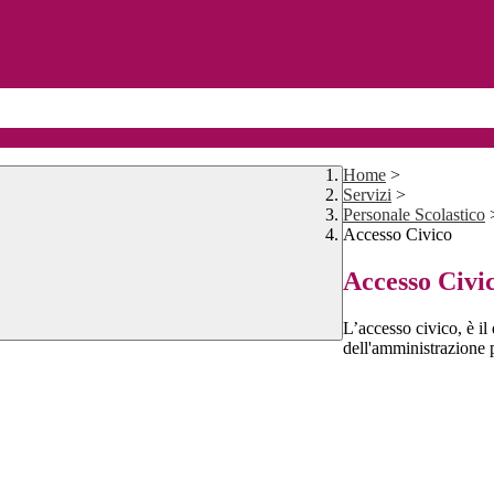
Home
>
Servizi
>
Personale Scolastico
Accesso Civico
Accesso Civi
L’accesso civico, è il 
dell'amministrazione 