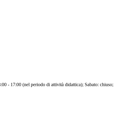
00 - 17:00 (nel periodo di attività didattica); Sabato: chiuso;