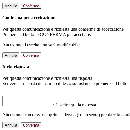
Annulla
Conferma
Conferma per accettazione
Per questa comunicazione è richiesta una conferma di accettazione.
Premere sul bottone CONFERMA per accettare.
Attenzione: la scelta non sarà modificabile.
Annulla
Conferma
Invia risposta
Per questa comunicazione è richiesta una risposta.
Scrivere la risposta nel campo di testo sottostante e premere sul b
Inserire qui la risposta
Attenzione: è necessario aprire l'allegato (se presente) per dare la conf
Annulla
Conferma