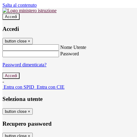
Salta al contenuto
Accedi
Accedi
button close
×
Nome Utente
Password
Password dimenticata?
-
Entra con SPID
Entra con CIE
Seleziona utente
button close
×
Recupero password
button close
×