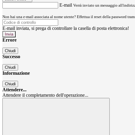
E-mail
Verrà inviato un messaggio all'indirizz
Non hai una e-mail associata al nome utente? Effettua il reset della password tram
E-mail inviata, si prega di controllare la casella di posta elettronica!
Errore
Chiudi
Successo
Chiudi
Informazione
Chiudi
Attendere...
Attendere il completamento dell'operazione...