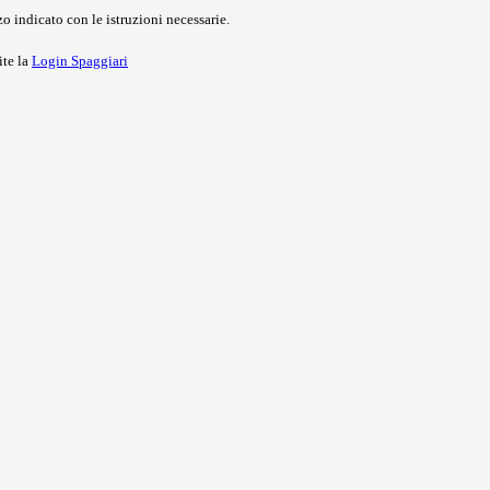
o indicato con le istruzioni necessarie.
ite la
Login Spaggiari