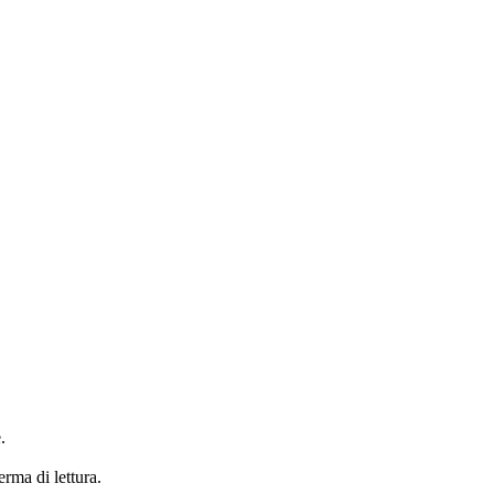
.
erma di lettura.