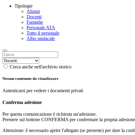
Tipologie
Alunni
Docenti
Famiglie
Personale ATA
Tutto il personale
Albo sindacale
Cerca anche nell'archivio storico
Nessun contenuto da visualizzare
Autenticarsi per vedere i documenti privati
Conferma adesione
Per questa comunicazione è richiesta un'adesione.
Premere sul bottone CONFERMA per confermare la propria adesione
Attenzione: è necessario aprire l'allegato (se presente) per dare la conf