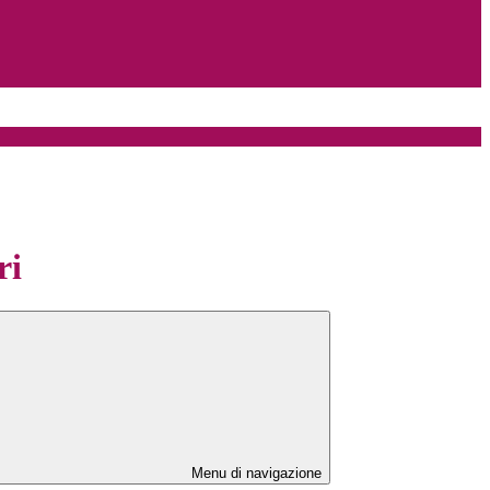
ri
Menu di navigazione