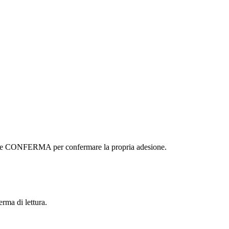
ottone CONFERMA per confermare la propria adesione.
erma di lettura.