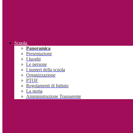
Scuola
Panoramica
Presentazione
I luoghi
Le persone
I numeri della scuola
Organizzazione
PTOF
Regolamenti di Istituto
La storia
Amministrazione Trasparente